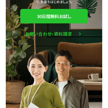
で、
支援をはじめましょう。
30日間無料お試し
お問い合わせ・資料請求