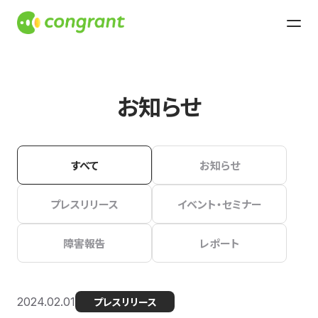
お知らせ
すべて
お知らせ
プレスリリース
イベント・セミナー
障害報告
レポート
2024.02.01
プレスリリース