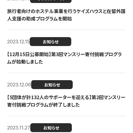
旅行者向けのホステル事業を行うケイズハウスと在留外国
人支援の助成プログラムを開始
2023.12.15
お知らせ
【12月15日公募開始】第3回マンスリー寄付挑戦プログラ
ムが始動しました
2023.12.06
お知らせ
【5団体が計132人のサポーターを迎える】第2回マンスリー
寄付挑戦プログラムが終了しました
2023.11.27
お知らせ