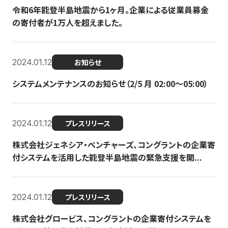
令和6年能登半島地震から1ヶ月。企業による従業員募金
の寄付者が1万人を超えました。
2024.01.12
お知らせ
システムメンテナンスのお知らせ（2/5 月 02:00〜05:00）
2024.01.12
プレスリリース
株式会社ジェネシア・ベンチャーズ、コングラントの企業寄
付システムを活用した能登半島地震の緊急支援を開...
2024.01.12
プレスリリース
株式会社グロービス、コングラントの企業寄付システムを