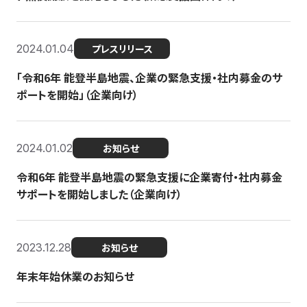
2024.01.04
プレスリリース
「令和6年 能登半島地震、企業の緊急支援・社内募金のサ
ポートを開始」（企業向け）
2024.01.02
お知らせ
令和6年 能登半島地震の緊急支援に企業寄付・社内募金
サポートを開始しました（企業向け）
2023.12.28
お知らせ
年末年始休業のお知らせ