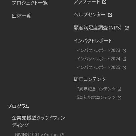
アップデート
プロジェクト一覧
ヘルプセンター
団体一覧
顧客満足度調査（NPS）
インパクトレポート
インパクトレポート2023
インパクトレポート2024
インパクトレポート2025
周年コンテンツ
7周年記念コンテンツ
5周年記念コンテンツ
プログラム
企業支援型クラウドファン
ディング
GIVING 100 by Yogibo