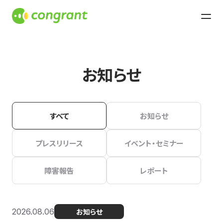
お知らせ
すべて
お知らせ
プレスリリース
イベント・セミナー
障害報告
レポート
2026.08.06
お知らせ