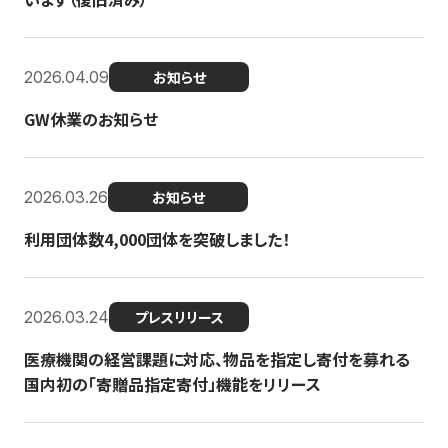
2026.04.09
お知らせ
GW休業のお知らせ
2026.03.26
お知らせ
利用団体数4,000団体を突破しました！
2026.03.24
プレスリリース
医療機関の経営課題に対応、物品を指定し寄付を募れる
国内初の「寄贈品指定寄付」機能をリリース