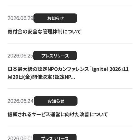
2026.06.29
お知らせ
寄付金の安全な管理体制について
2026.06.25
プレスリリース
日本最大級の認定NPOカンファレンス「ignite! 2026」11
月20日(金)開催決定！認定NP...
2026.06.24
お知らせ
信頼されるサービス運営に向けた改善について
2026.06.01
プレスリリース