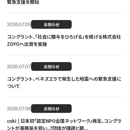
緊急支援を開始
2026.07.09
お知らせ
コングラント、「社会に贈与をひろげる」を掲げる株式会社
ZOYOへ出資を実施
2026.07.07
お知らせ
コングラント、ベネズエラで発生した地震への緊急支援に
ついて
2026.07.06
お知らせ
coki | 日本初「認定NPO全国ネットワーク」発足。コングラ
ントが事務局を担い、7団体が課題と期...