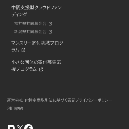
中間支援型クラウドファン
ディング
福井県共同募金会
新潟県共同募金会
マンスリー寄付挑戦プログ
ラム
小さな団体の寄付募集応
援プログラム
運営会社
特定商取引法に基づく表記
プライバシーポリシー
利用規約