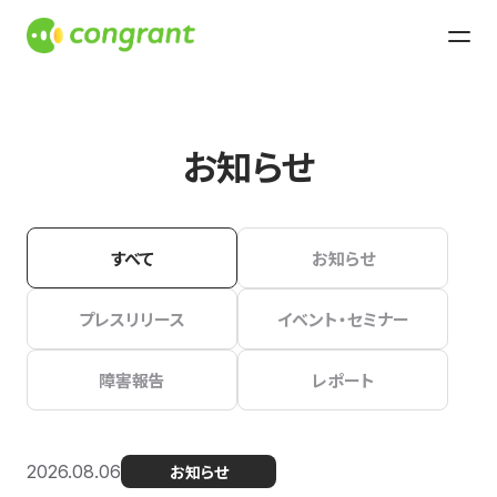
お知らせ
すべて
お知らせ
プレスリリース
イベント・セミナー
障害報告
レポート
2026.08.06
お知らせ