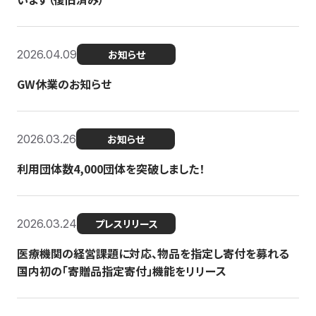
2026.04.09
お知らせ
GW休業のお知らせ
2026.03.26
お知らせ
利用団体数4,000団体を突破しました！
2026.03.24
プレスリリース
医療機関の経営課題に対応、物品を指定し寄付を募れる
国内初の「寄贈品指定寄付」機能をリリース