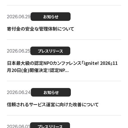
2026.06.29
お知らせ
寄付金の安全な管理体制について
2026.06.25
プレスリリース
日本最大級の認定NPOカンファレンス「ignite! 2026」11
月20日(金)開催決定！認定NP...
2026.06.24
お知らせ
信頼されるサービス運営に向けた改善について
2026.06.01
プレスリリース