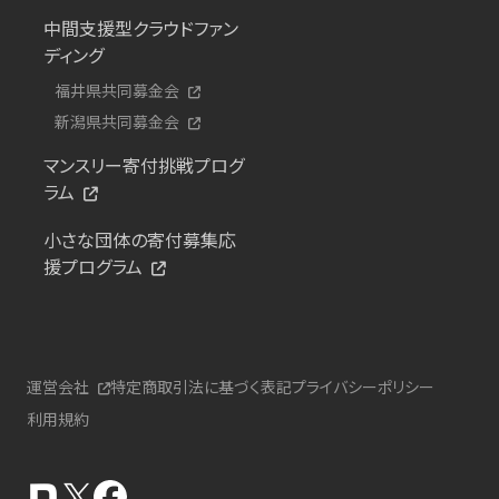
中間支援型クラウドファン
ディング
福井県共同募金会
新潟県共同募金会
マンスリー寄付挑戦プログ
ラム
小さな団体の寄付募集応
援プログラム
運営会社
特定商取引法に基づく表記
プライバシーポリシー
利用規約