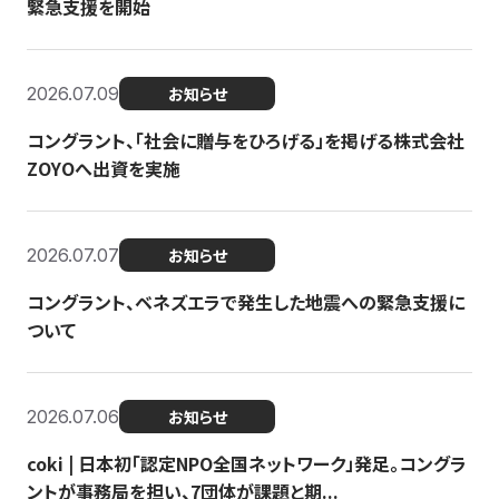
緊急支援を開始
2026.07.09
お知らせ
コングラント、「社会に贈与をひろげる」を掲げる株式会社
ZOYOへ出資を実施
2026.07.07
お知らせ
コングラント、ベネズエラで発生した地震への緊急支援に
ついて
2026.07.06
お知らせ
coki | 日本初「認定NPO全国ネットワーク」発足。コングラ
ントが事務局を担い、7団体が課題と期...