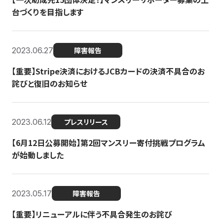
台づくりを目指します
2023.06.27
障害報告
【重要】Stripe決済におけるJCBカードの決済不具合のお
詫びと復旧のお知らせ
2023.06.12
プレスリリース
【6月12日公募開始】第2回マンスリー寄付挑戦プログラム
が始動しました
2023.05.17
障害報告
【重要】リニューアルに伴う不具合発生のお詫び