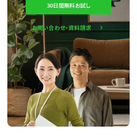
30日間無料お試し
お問い合わせ・資料請求