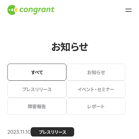
お知らせ
すべて
お知らせ
プレスリリース
イベント・セミナー
障害報告
レポート
2023.11.10
プレスリリース