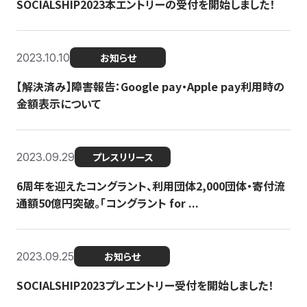
SOCIALSHIP2023本エントリーの受付を開始しました！
2023.10.10
お知らせ
【解決済み】障害報告：Google pay・Apple pay利用時の
金額表示について
2023.09.29
プレスリリース
6周年を迎えたコングラント、利用団体2,000団体・寄付流
通額50億円突破。「コングラント for ...
2023.09.25
お知らせ
SOCIALSHIP2023プレエントリー受付を開始しました！