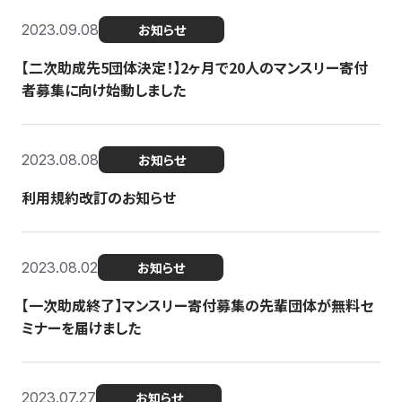
2023.09.08
お知らせ
【二次助成先5団体決定！】2ヶ月で20人のマンスリー寄付
者募集に向け始動しました
2023.08.08
お知らせ
利用規約改訂のお知らせ
2023.08.02
お知らせ
【一次助成終了】マンスリー寄付募集の先輩団体が無料セ
ミナーを届けました
2023.07.27
お知らせ