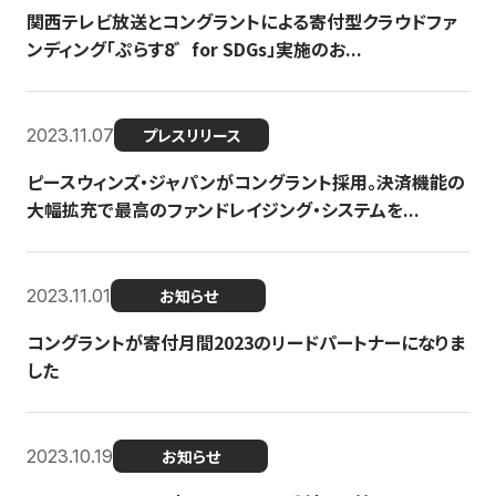
関西テレビ放送とコングラントによる寄付型クラウドファ
ンディング「ぷらす8゛for SDGs」実施のお...
2023.11.07
プレスリリース
ピースウィンズ・ジャパンがコングラント採用。決済機能の
大幅拡充で最高のファンドレイジング・システムを...
2023.11.01
お知らせ
コングラントが寄付月間2023のリードパートナーになりま
した
2023.10.19
お知らせ