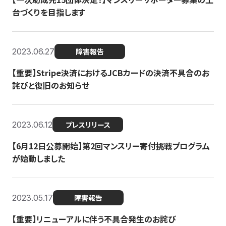
台づくりを目指します
2023.06.27
障害報告
【重要】Stripe決済におけるJCBカードの決済不具合のお
詫びと復旧のお知らせ
2023.06.12
プレスリリース
【6月12日公募開始】第2回マンスリー寄付挑戦プログラム
が始動しました
2023.05.17
障害報告
【重要】リニューアルに伴う不具合発生のお詫び