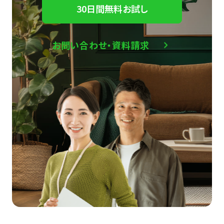
30日間無料お試し
お問い合わせ・資料請求