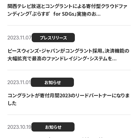
関西テレビ放送とコングラントによる寄付型クラウドファ
ンディング「ぷらす8゛for SDGs」実施のお...
2023.11.07
プレスリリース
ピースウィンズ・ジャパンがコングラント採用。決済機能の
大幅拡充で最高のファンドレイジング・システムを...
2023.11.01
お知らせ
コングラントが寄付月間2023のリードパートナーになりま
した
2023.10.19
お知らせ