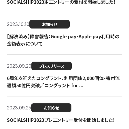
SOCIALSHIP2023本エントリーの受付を開始しました！
2023.10.10
お知らせ
【解決済み】障害報告：Google pay・Apple pay利用時の
金額表示について
2023.09.29
プレスリリース
6周年を迎えたコングラント、利用団体2,000団体・寄付流
通額50億円突破。「コングラント for ...
2023.09.25
お知らせ
SOCIALSHIP2023プレエントリー受付を開始しました！