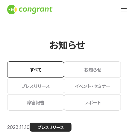
お知らせ
すべて
お知らせ
プレスリリース
イベント・セミナー
障害報告
レポート
2023.11.10
プレスリリース