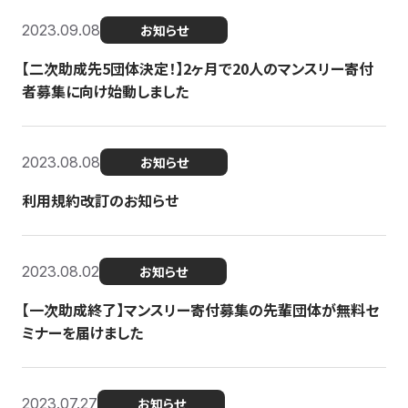
2023.09.08
お知らせ
【二次助成先5団体決定！】2ヶ月で20人のマンスリー寄付
者募集に向け始動しました
2023.08.08
お知らせ
利用規約改訂のお知らせ
2023.08.02
お知らせ
【一次助成終了】マンスリー寄付募集の先輩団体が無料セ
ミナーを届けました
2023.07.27
お知らせ