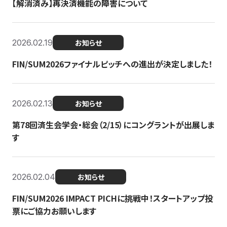
【解消済み】再決済機能の障害について
2026.02.19
お知らせ
FIN/SUM2026ファイナルピッチへの進出が決定しました！
2026.02.13
お知らせ
第78回済生会学会・総会（2/15）にコングラントが出展しま
す
2026.02.04
お知らせ
FIN/SUM2026 IMPACT PICHに挑戦中！スタートアップ投
票にご協力お願いします