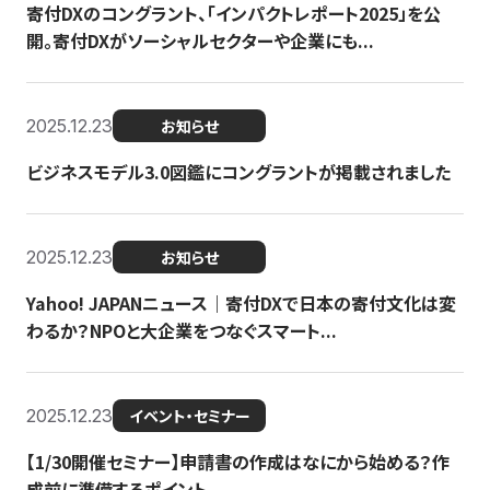
寄付DXのコングラント、「インパクトレポート2025」を公
開。寄付DXがソーシャルセクターや企業にも...
2025.12.23
お知らせ
ビジネスモデル3.0図鑑にコングラントが掲載されました
2025.12.23
お知らせ
Yahoo! JAPANニュース｜寄付DXで日本の寄付文化は変
わるか？NPOと大企業をつなぐスマート...
2025.12.23
イベント・セミナー
【1/30開催セミナー】申請書の作成はなにから始める？作
成前に準備するポイント