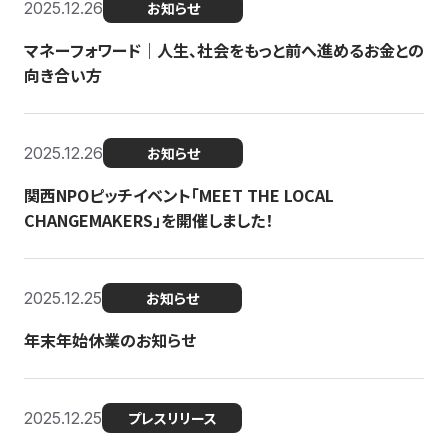
2025.12.26
お知らせ
マネーフォワード｜人生、社会をもっと前へ進めるお金との
向き合い方
2025.12.26
お知らせ
関西NPOピッチイベント「MEET THE LOCAL
CHANGEMAKERS」を開催しました！
2025.12.25
お知らせ
年末年始休業のお知らせ
2025.12.25
プレスリリース