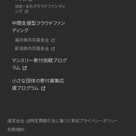
ゆめ・まちクラウドファンディ
ング
中間支援型クラウドファン
ディング
福井県共同募金会
新潟県共同募金会
マンスリー寄付挑戦プログ
ラム
小さな団体の寄付募集応
援プログラム
運営会社
特定商取引法に基づく表記
プライバシーポリシー
利用規約