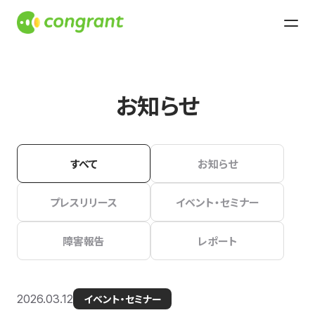
お知らせ
すべて
お知らせ
プレスリリース
イベント・セミナー
障害報告
レポート
2026.03.12
イベント・セミナー