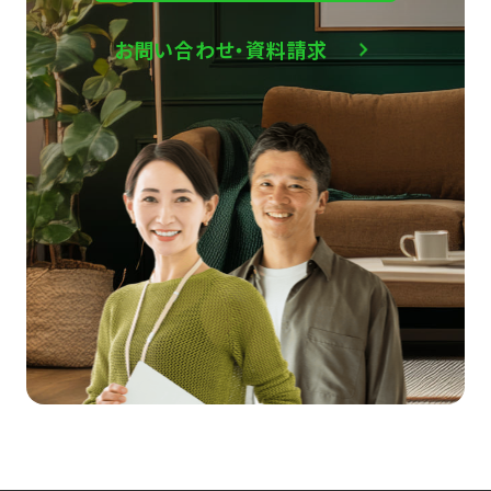
お問い合わせ・資料請求