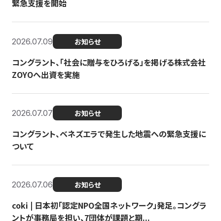
緊急支援を開始
2026.07.09
お知らせ
コングラント、「社会に贈与をひろげる」を掲げる株式会社
ZOYOへ出資を実施
2026.07.07
お知らせ
コングラント、ベネズエラで発生した地震への緊急支援に
ついて
2026.07.06
お知らせ
coki | 日本初「認定NPO全国ネットワーク」発足。コングラ
ントが事務局を担い、7団体が課題と期...