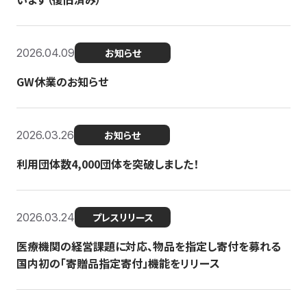
2026.04.09
お知らせ
GW休業のお知らせ
2026.03.26
お知らせ
利用団体数4,000団体を突破しました！
2026.03.24
プレスリリース
医療機関の経営課題に対応、物品を指定し寄付を募れる
国内初の「寄贈品指定寄付」機能をリリース