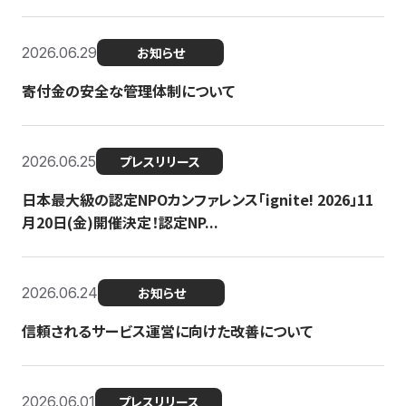
2026.06.29
お知らせ
寄付金の安全な管理体制について
2026.06.25
プレスリリース
日本最大級の認定NPOカンファレンス「ignite! 2026」11
月20日(金)開催決定！認定NP...
2026.06.24
お知らせ
信頼されるサービス運営に向けた改善について
2026.06.01
プレスリリース