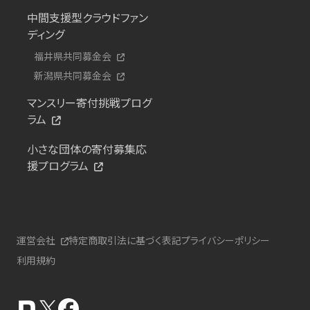
中間支援型クラウドファン
ディング
福井県共同募金会
新潟県共同募金会
マンスリー寄付挑戦プログ
ラム
小さな団体の寄付募集応
援プログラム
運営会社
特定商取引法に基づく表記
プライバシーポリシー
利用規約