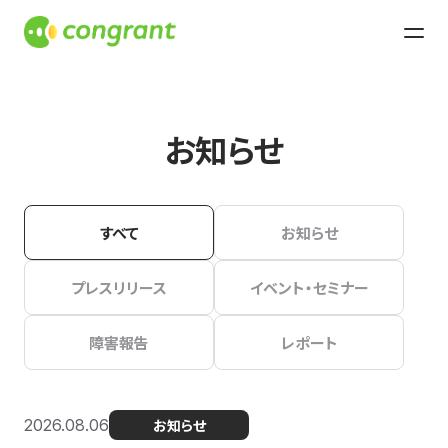
お知らせ
すべて
お知らせ
プレスリリース
イベント・セミナー
障害報告
レポート
2026.08.06
お知らせ