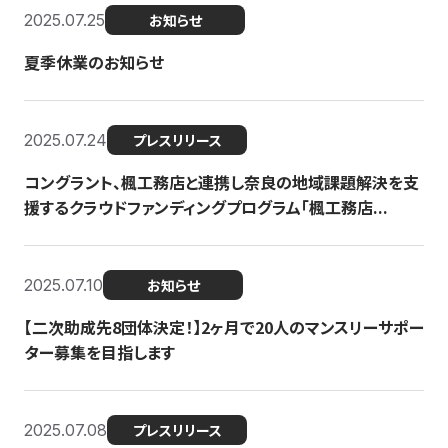
2025.07.25
お知らせ
夏季休業のお知らせ
2025.07.24
プレスリリース
コングラント、楓工務店と連携し奈良の地域課題解決を支
援するクラウドファンディングプログラム「楓工務店...
2025.07.10
お知らせ
【二次助成先8団体決定！】2ヶ月で20人のマンスリーサポー
ター募集を目指します
2025.07.08
プレスリリース