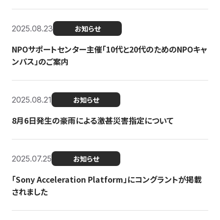
2025.08.23
お知らせ
NPOサポートセンター主催「10代と20代のためのNPOキャ
ンパス」のご案内
2025.08.21
お知らせ
8月6日発生の豪雨による激甚災害指定について
2025.07.25
お知らせ
「Sony Acceleration Platform」にコングラントが掲載
されました