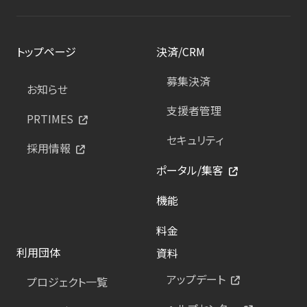
トップページ
決済/CRM
募集決済
お知らせ
支援者管理
PRTIMES
セキュリティ
採用情報
ポータル/集客
機能
料金
利用団体
資料
アップデート
プロジェクト一覧