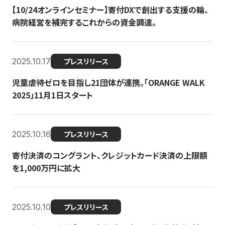
【10/24オンラインセミナー】寄付DXで創出する支援の輪、
病院経営を補完するこれからの資金調達。
2025.10.17
プレスリリース
児童虐待ゼロを目指し21団体が連携。「ORANGE WALK
2025」11月1日スタート
2025.10.16
プレスリリース
寄付決済のコングラント、クレジットカード決済の上限額
を1,000万円に拡大
2025.10.10
プレスリリース