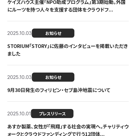
ケイズハウス主催「NPO助成プログラム」第3期始動。外国
にルーツを持つ人々を支援する団体をクラウドフ...
2025.10.03
お知らせ
STORIUM「STORY」に佐藤のインタビューを掲載いただき
ました
2025.10.03
お知らせ
9月30日発生のフィリピン・セブ島沖地震について
2025.10.01
プレスリリース
あすか製薬、女性が「飛翔」する社会の実現へ。チャリティウ
ォークとクラウドファンディングで行う12団体...