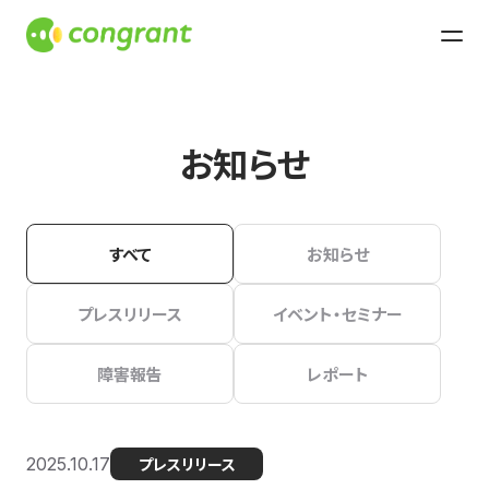
お知らせ
すべて
お知らせ
プレスリリース
イベント・セミナー
障害報告
レポート
2025.10.17
プレスリリース