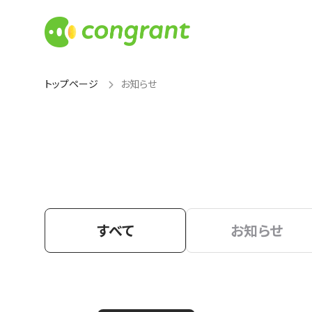
トップページ
お知らせ
すべて
お知らせ