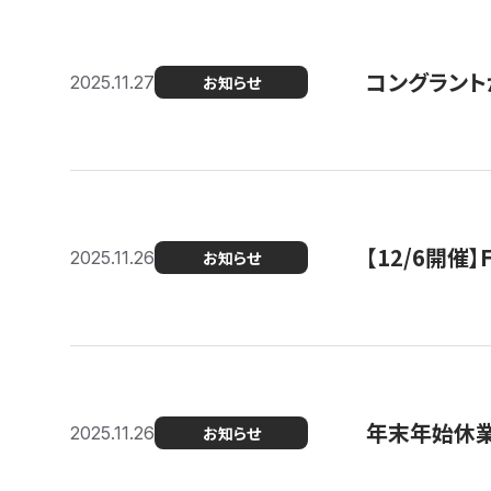
コングラント
2025.11.27
お知らせ
【12/6開
2025.11.26
お知らせ
年末年始休
2025.11.26
お知らせ