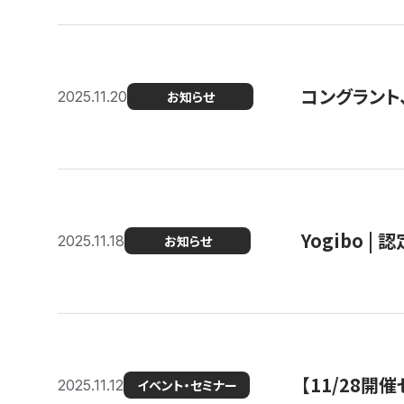
コングラント
2025.11.20
お知らせ
Yogibo |
2025.11.18
お知らせ
【11/28
2025.11.12
イベント・セミナー