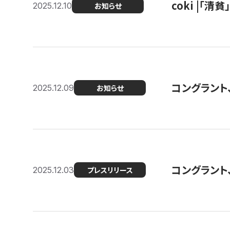
coki |「清
2025.12.10
お知らせ
コングラント
2025.12.09
お知らせ
コングラント
2025.12.03
プレスリリース