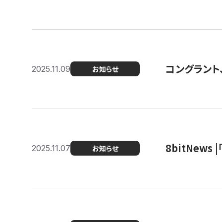
コングラント
2025.11.09
お知らせ
8bitNew
2025.11.07
お知らせ