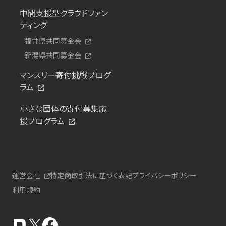
中間支援型クラウドファン
ディング
福井県共同募金会
新潟県共同募金会
マンスリー寄付挑戦プログ
ラム
小さな団体の寄付募集応
援プログラム
運営会社
特定商取引法に基づく表記
プライバシーポリシー
利用規約