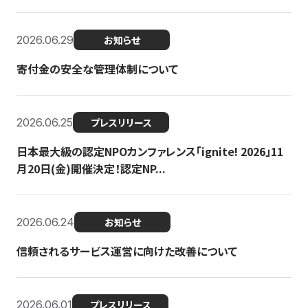
2026.06.29
お知らせ
寄付金の安全な管理体制について
2026.06.25
プレスリリース
日本最大級の認定NPOカンファレンス「ignite! 2026」11
月20日(金)開催決定！認定NP...
2026.06.24
お知らせ
信頼されるサービス運営に向けた改善について
2026.06.01
プレスリリース