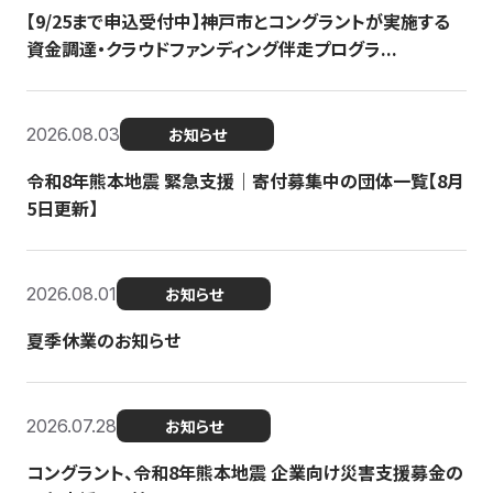
【9/25まで申込受付中】神戸市とコングラントが実施する
資金調達・クラウドファンディング伴走プログラ...
2026.08.03
お知らせ
令和8年熊本地震 緊急支援｜寄付募集中の団体一覧【8月
5日更新】
2026.08.01
お知らせ
夏季休業のお知らせ
2026.07.28
お知らせ
コングラント、令和8年熊本地震 企業向け災害支援募金の