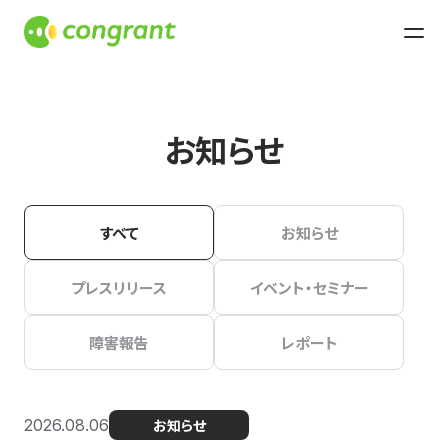
お知らせ
すべて
お知らせ
プレスリリース
イベント・セミナー
障害報告
レポート
2026.08.06
お知らせ