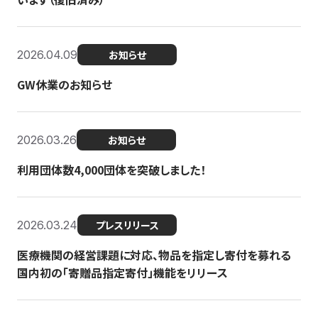
2026.04.09
お知らせ
GW休業のお知らせ
2026.03.26
お知らせ
利用団体数4,000団体を突破しました！
2026.03.24
プレスリリース
医療機関の経営課題に対応、物品を指定し寄付を募れる
国内初の「寄贈品指定寄付」機能をリリース