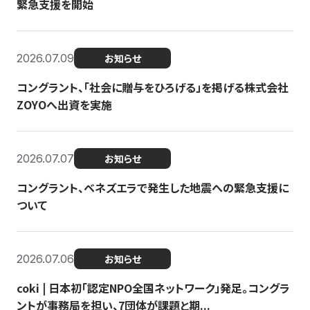
緊急支援を開始
2026.07.09
お知らせ
コングラント、「社会に贈与をひろげる」を掲げる株式会社
ZOYOへ出資を実施
2026.07.07
お知らせ
コングラント、ベネズエラで発生した地震への緊急支援に
ついて
2026.07.06
お知らせ
coki | 日本初「認定NPO全国ネットワーク」発足。コングラ
ントが事務局を担い、7団体が課題と期...