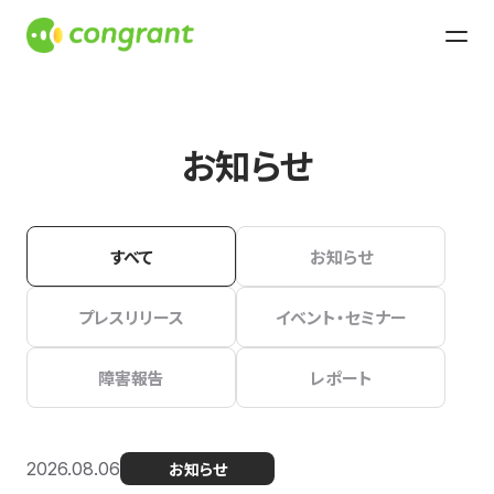
お知らせ
すべて
お知らせ
プレスリリース
イベント・セミナー
障害報告
レポート
2026.08.06
お知らせ