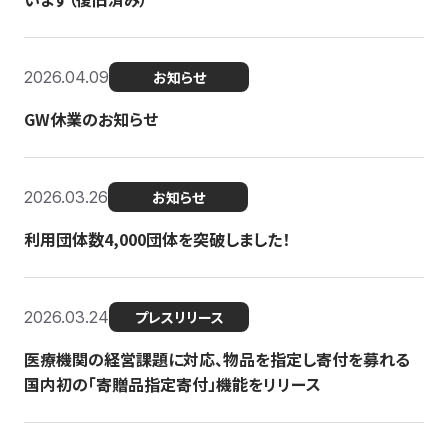
2026.04.09
お知らせ
GW休業のお知らせ
2026.03.26
お知らせ
利用団体数4,000団体を突破しました！
2026.03.24
プレスリリース
医療機関の経営課題に対応、物品を指定し寄付を募れる
国内初の「寄贈品指定寄付」機能をリリース