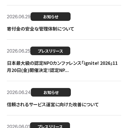
2026.06.29
お知らせ
寄付金の安全な管理体制について
2026.06.25
プレスリリース
日本最大級の認定NPOカンファレンス「ignite! 2026」11
月20日(金)開催決定！認定NP...
2026.06.24
お知らせ
信頼されるサービス運営に向けた改善について
2026.06.01
プレスリリース