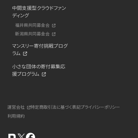
中間支援型クラウドファン
ディング
福井県共同募金会
新潟県共同募金会
マンスリー寄付挑戦プログ
ラム
小さな団体の寄付募集応
援プログラム
運営会社
特定商取引法に基づく表記
プライバシーポリシー
利用規約