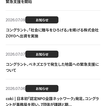
緊急支援を開始
2026.07.09
お知らせ
コングラント、「社会に贈与をひろげる」を掲げる株式会社
ZOYOへ出資を実施
2026.07.07
お知らせ
コングラント、ベネズエラで発生した地震への緊急支援に
ついて
2026.07.06
お知らせ
coki | 日本初「認定NPO全国ネットワーク」発足。コングラ
ントが事務局を担い、7団体が課題と期...