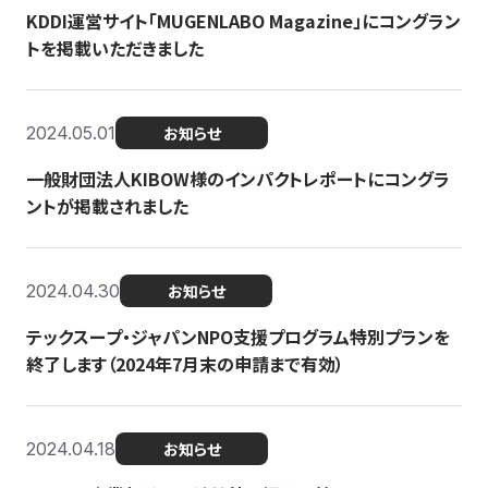
KDDI運営サイト「MUGENLABO Magazine」にコングラン
トを掲載いただきました
2024.05.01
お知らせ
一般財団法人KIBOW様のインパクトレポートにコングラ
ントが掲載されました
2024.04.30
お知らせ
テックスープ・ジャパンNPO支援プログラム特別プランを
終了します（2024年7月末の申請まで有効）
2024.04.18
お知らせ