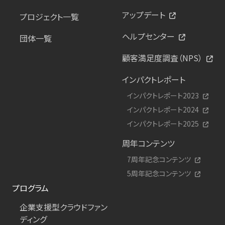
アップデート
プロジェクト一覧
ヘルプセンター
団体一覧
顧客満足度調査（NPS）
インパクトレポート
インパクトレポート2023
インパクトレポート2024
インパクトレポート2025
周年コンテンツ
7周年記念コンテンツ
5周年記念コンテンツ
プログラム
企業支援型クラウドファン
ディング