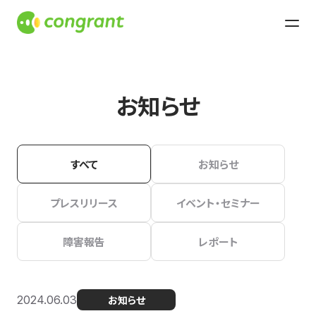
お知らせ
すべて
お知らせ
プレスリリース
イベント・セミナー
障害報告
レポート
2024.06.03
お知らせ