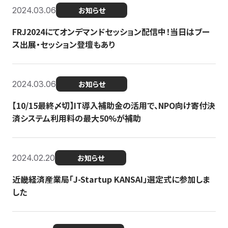
2024.03.06
お知らせ
FRJ2024にてオンデマンドセッション配信中！当日はブー
ス出展・セッション登壇もあり
2024.03.06
お知らせ
【10/15最終〆切】IT導入補助金の活用で、NPO向け寄付決
済システム利用料の最大50%が補助
2024.02.20
お知らせ
近畿経済産業局「J-Startup KANSAI」選定式に参加しま
した