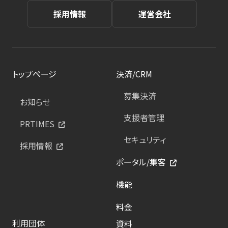
採用情報
運営会社
トップページ
決済/CRM
募集決済
お知らせ
支援者管理
PRTIMES
セキュリティ
採用情報
ポータル/集客
機能
料金
利用団体
資料