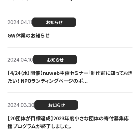
2024.04.11
お知らせ
GW休業のお知らせ
2024.04.10
お知らせ
【4/24（水）開催】nuweb主催セミナー「制作前に知っておき
たい！ NPOランディングページのポ...
2024.03.30
お知らせ
【20団体が目標達成】2023年度小さな団体の寄付募集応
援プログラムが終了しました。