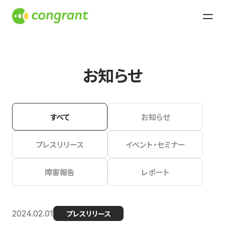
お知らせ
すべて
お知らせ
プレスリリース
イベント・セミナー
障害報告
レポート
2024.02.01
プレスリリース