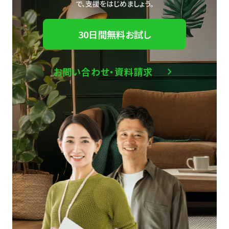
で、
支援をはじめましょう。
30日間無料お試し
お問い合わせ・資料請求