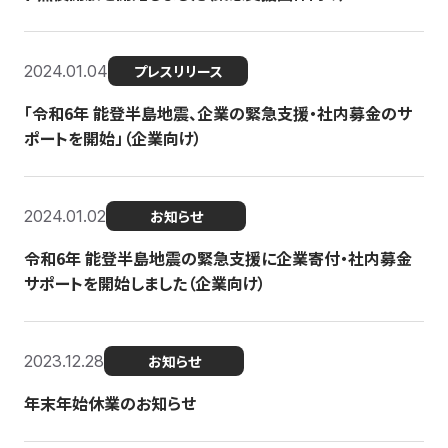
2024.01.04
プレスリリース
「令和6年 能登半島地震、企業の緊急支援・社内募金のサ
ポートを開始」（企業向け）
2024.01.02
お知らせ
令和6年 能登半島地震の緊急支援に企業寄付・社内募金
サポートを開始しました（企業向け）
2023.12.28
お知らせ
年末年始休業のお知らせ