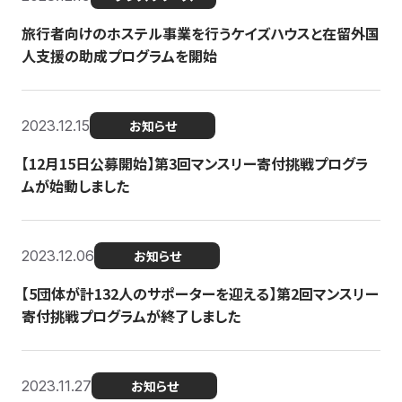
旅行者向けのホステル事業を行うケイズハウスと在留外国
人支援の助成プログラムを開始
2023.12.15
お知らせ
【12月15日公募開始】第3回マンスリー寄付挑戦プログラ
ムが始動しました
2023.12.06
お知らせ
【5団体が計132人のサポーターを迎える】第2回マンスリー
寄付挑戦プログラムが終了しました
2023.11.27
お知らせ