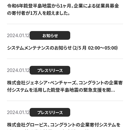
令和6年能登半島地震から1ヶ月。企業による従業員募金
の寄付者が1万人を超えました。
2024.01.12
お知らせ
システムメンテナンスのお知らせ（2/5 月 02:00〜05:00）
2024.01.12
プレスリリース
株式会社ジェネシア・ベンチャーズ、コングラントの企業寄
付システムを活用した能登半島地震の緊急支援を開...
2024.01.12
プレスリリース
株式会社グロービス、コングラントの企業寄付システムを