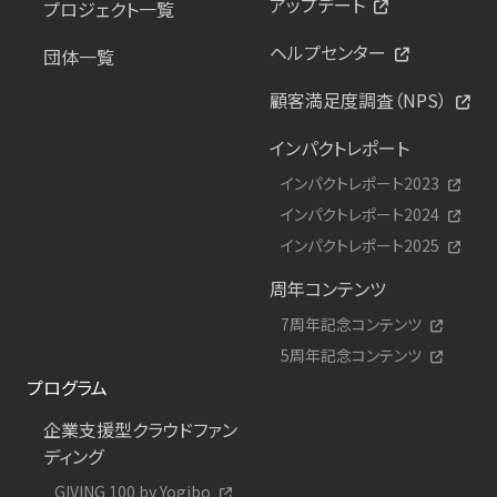
アップデート
プロジェクト一覧
ヘルプセンター
団体一覧
顧客満足度調査（NPS）
インパクトレポート
インパクトレポート2023
インパクトレポート2024
インパクトレポート2025
周年コンテンツ
7周年記念コンテンツ
5周年記念コンテンツ
プログラム
企業支援型クラウドファン
ディング
GIVING 100 by Yogibo