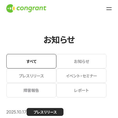
お知らせ
すべて
お知らせ
プレスリリース
イベント・セミナー
障害報告
レポート
2025.10.17
プレスリリース