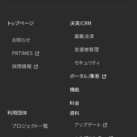
トップページ
決済/CRM
募集決済
お知らせ
支援者管理
PRTIMES
セキュリティ
採用情報
ポータル/集客
機能
料金
利用団体
資料
アップデート
プロジェクト一覧