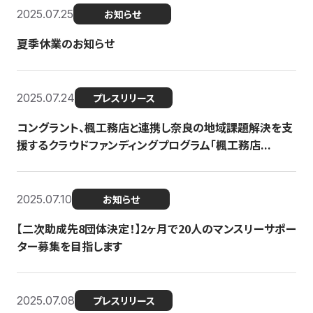
2025.07.25
お知らせ
夏季休業のお知らせ
2025.07.24
プレスリリース
コングラント、楓工務店と連携し奈良の地域課題解決を支
援するクラウドファンディングプログラム「楓工務店...
2025.07.10
お知らせ
【二次助成先8団体決定！】2ヶ月で20人のマンスリーサポー
ター募集を目指します
2025.07.08
プレスリリース