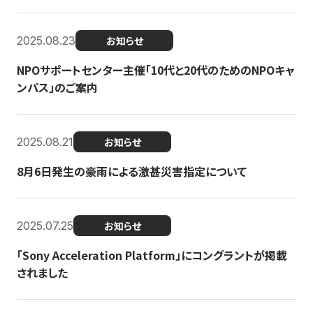
2025.08.23
お知らせ
NPOサポートセンター主催「10代と20代のためのNPOキャ
ンパス」のご案内
2025.08.21
お知らせ
8月6日発生の豪雨による激甚災害指定について
2025.07.25
お知らせ
「Sony Acceleration Platform」にコングラントが掲載
されました