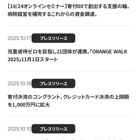
【10/24オンラインセミナー】寄付DXで創出する支援の輪、
病院経営を補完するこれからの資金調達。
2025.10.17
プレスリリース
児童虐待ゼロを目指し21団体が連携。「ORANGE WALK
2025」11月1日スタート
2025.10.16
プレスリリース
寄付決済のコングラント、クレジットカード決済の上限額
を1,000万円に拡大
2025.10.10
プレスリリース