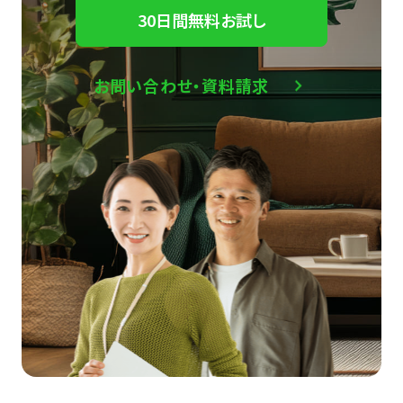
30日間無料お試し
お問い合わせ・資料請求