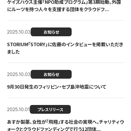
ケイズハウス主催「NPO助成プログラム」第3期始動。外国
にルーツを持つ人々を支援する団体をクラウドフ...
2025.10.03
お知らせ
STORIUM「STORY」に佐藤のインタビューを掲載いただき
ました
2025.10.03
お知らせ
9月30日発生のフィリピン・セブ島沖地震について
2025.10.01
プレスリリース
あすか製薬、女性が「飛翔」する社会の実現へ。チャリティウ
ォークとクラウドファンディングで行う12団体...