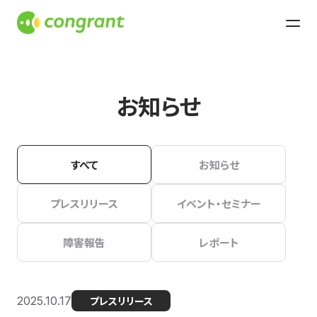
お知らせ
すべて
お知らせ
プレスリリース
イベント・セミナー
障害報告
レポート
2025.10.17
プレスリリース