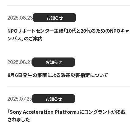
2025.08.23
お知らせ
NPOサポートセンター主催「10代と20代のためのNPOキャ
ンパス」のご案内
2025.08.21
お知らせ
8月6日発生の豪雨による激甚災害指定について
2025.07.25
お知らせ
「Sony Acceleration Platform」にコングラントが掲載
されました