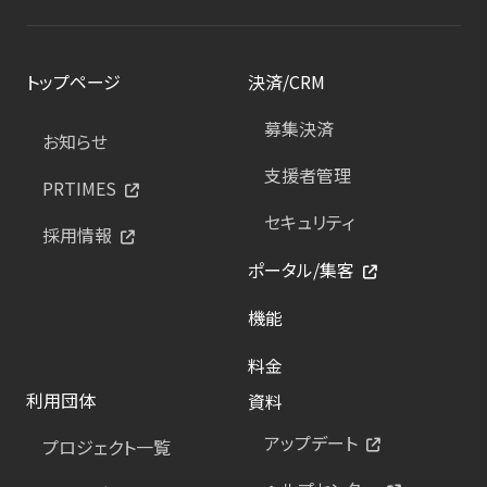
トップページ
決済/CRM
募集決済
お知らせ
支援者管理
PRTIMES
セキュリティ
採用情報
ポータル/集客
機能
料金
利用団体
資料
アップデート
プロジェクト一覧