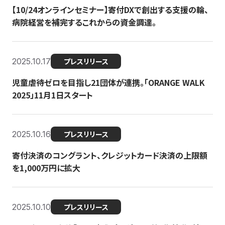
【10/24オンラインセミナー】寄付DXで創出する支援の輪、
病院経営を補完するこれからの資金調達。
2025.10.17
プレスリリース
児童虐待ゼロを目指し21団体が連携。「ORANGE WALK
2025」11月1日スタート
2025.10.16
プレスリリース
寄付決済のコングラント、クレジットカード決済の上限額
を1,000万円に拡大
2025.10.10
プレスリリース