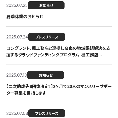
2025.07.25
お知らせ
夏季休業のお知らせ
2025.07.24
プレスリリース
コングラント、楓工務店と連携し奈良の地域課題解決を支
援するクラウドファンディングプログラム「楓工務店...
2025.07.10
お知らせ
【二次助成先8団体決定！】2ヶ月で20人のマンスリーサポー
ター募集を目指します
2025.07.08
プレスリリース