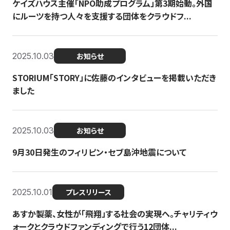
ケイズハウス主催「NPO助成プログラム」第3期始動。外国
にルーツを持つ人々を支援する団体をクラウドフ...
2025.10.03
お知らせ
STORIUM「STORY」に佐藤のインタビューを掲載いただき
ました
2025.10.03
お知らせ
9月30日発生のフィリピン・セブ島沖地震について
2025.10.01
プレスリリース
あすか製薬、女性が「飛翔」する社会の実現へ。チャリティウ
ォークとクラウドファンディングで行う12団体...