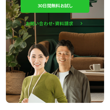
30日間無料お試し
お問い合わせ・資料請求