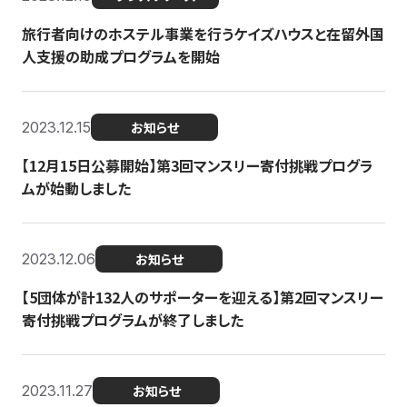
旅行者向けのホステル事業を行うケイズハウスと在留外国
人支援の助成プログラムを開始
2023.12.15
お知らせ
【12月15日公募開始】第3回マンスリー寄付挑戦プログラ
ムが始動しました
2023.12.06
お知らせ
【5団体が計132人のサポーターを迎える】第2回マンスリー
寄付挑戦プログラムが終了しました
2023.11.27
お知らせ