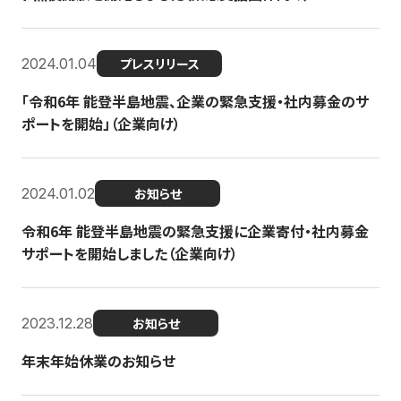
2024.01.04
プレスリリース
「令和6年 能登半島地震、企業の緊急支援・社内募金のサ
ポートを開始」（企業向け）
2024.01.02
お知らせ
令和6年 能登半島地震の緊急支援に企業寄付・社内募金
サポートを開始しました（企業向け）
2023.12.28
お知らせ
年末年始休業のお知らせ