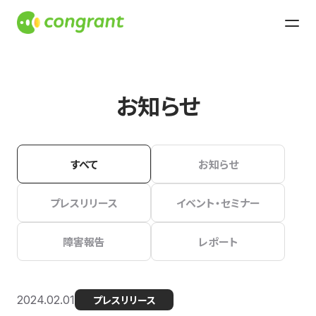
お知らせ
すべて
お知らせ
プレスリリース
イベント・セミナー
障害報告
レポート
2024.02.01
プレスリリース