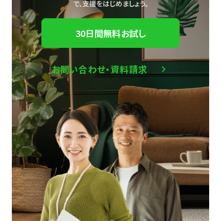
で、
支援をはじめましょう。
30日間無料お試し
お問い合わせ・資料請求