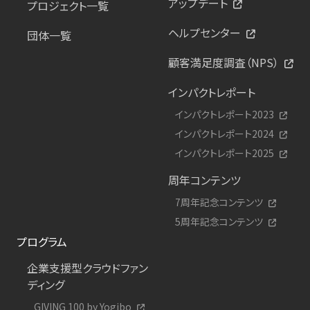
アップデート
プロジェクト一覧
ヘルプセンター
団体一覧
顧客満足度調査（NPS）
インパクトレポート
インパクトレポート2023
インパクトレポート2024
インパクトレポート2025
周年コンテンツ
7周年記念コンテンツ
5周年記念コンテンツ
プログラム
企業支援型クラウドファン
ディング
GIVING 100 by Yogibo