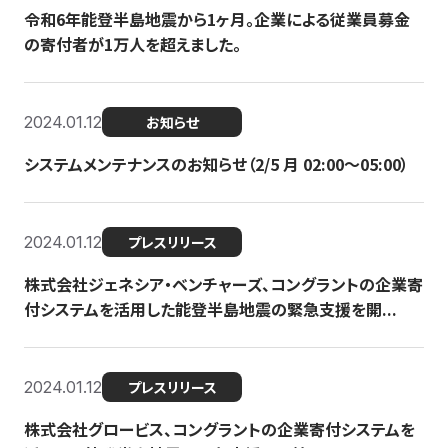
令和6年能登半島地震から1ヶ月。企業による従業員募金
の寄付者が1万人を超えました。
2024.01.12
お知らせ
システムメンテナンスのお知らせ（2/5 月 02:00〜05:00）
2024.01.12
プレスリリース
株式会社ジェネシア・ベンチャーズ、コングラントの企業寄
付システムを活用した能登半島地震の緊急支援を開...
2024.01.12
プレスリリース
株式会社グロービス、コングラントの企業寄付システムを