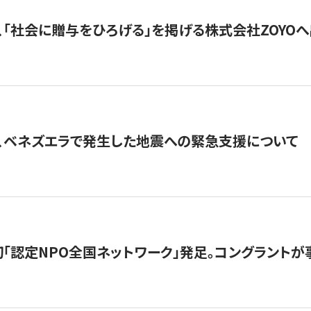
、「社会に贈与をひろげる」を掲げる株式会社ZOYO
、ベネズエラで発生した地震への緊急支援について
日本初「認定NPO全国ネットワーク」発足。コングラントが