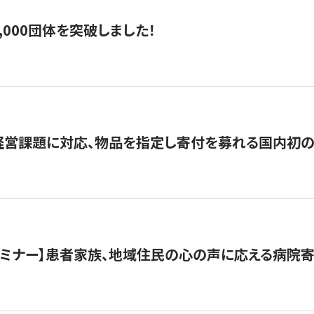
,000団体を突破しました！
営課題に対応、物品を指定し寄付を募れる国内初の
催セミナー】患者家族、地域住民の心の声に応える病院