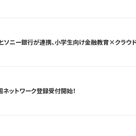
とソニー銀行が連携、小学生向け金融教育×クラウドファ
国ネットワーク登録受付開始！