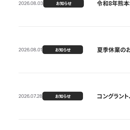
令和8年熊本
2026.08.03
お知らせ
夏季休業の
2026.08.01
お知らせ
コングラント
2026.07.28
お知らせ