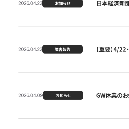
日本経済新
2026.04.22
お知らせ
【重要】4/
2026.04.22
障害報告
GW休業のお
2026.04.09
お知らせ