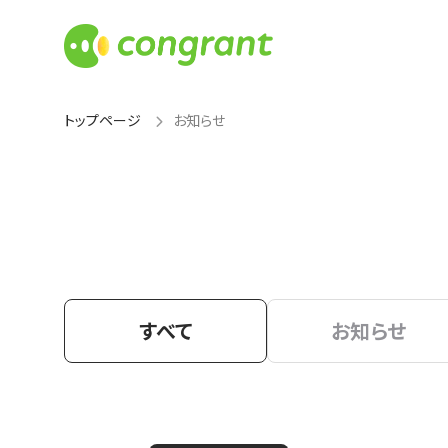
トップページ
お知らせ
すべて
お知らせ