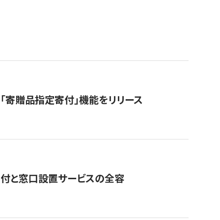
「寄贈品指定寄付」機能をリリース
寄付と窓口設置サービスの全容