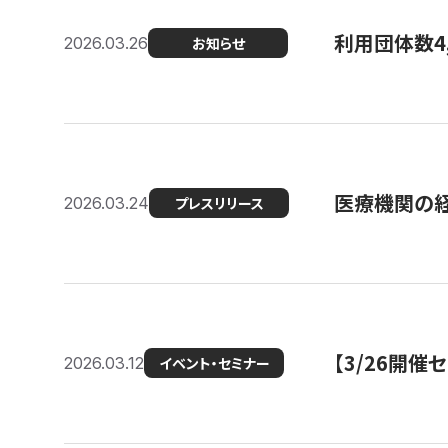
利用団体数4
2026.03.26
お知らせ
医療機関の経
2026.03.24
プレスリリース
【3/26開
2026.03.12
イベント・セミナー