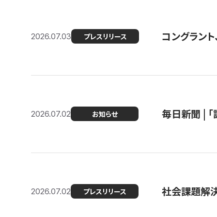
コングラント
2026.07.03
プレスリリース
毎日新聞 |
2026.07.02
お知らせ
社会課題解決
2026.07.02
プレスリリース