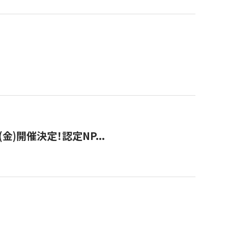
(金)開催決定！認定NP...