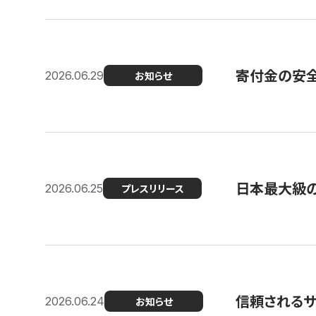
寄付金の安
2026.06.29
お知らせ
日本最大級の認
2026.06.25
プレスリリース
信頼される
2026.06.24
お知らせ