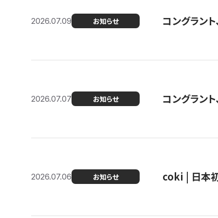
コングラント
2026.07.09
お知らせ
コングラント
2026.07.07
お知らせ
coki | 
2026.07.06
お知らせ