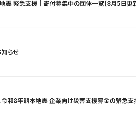
地震 緊急支援｜寄付募集中の団体一覧【8月5日更
お知らせ
、令和8年熊本地震 企業向け災害支援募金の緊急支