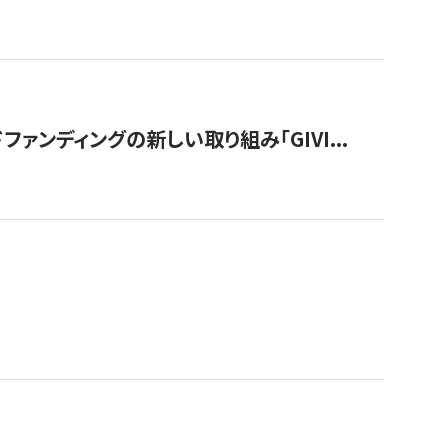
ンディングの新しい取り組み「GIVI...