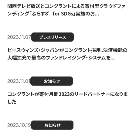
関西テレビ放送とコングラントによる寄付型クラウドファ
ンディング「ぷらす8゛for SDGs」実施のお...
2023.11.07
プレスリリース
ピースウィンズ・ジャパンがコングラント採用。決済機能の
大幅拡充で最高のファンドレイジング・システムを...
2023.11.01
お知らせ
コングラントが寄付月間2023のリードパートナーになりま
した
2023.10.19
お知らせ