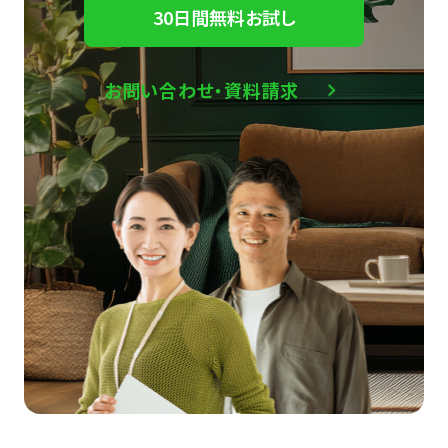
30日間無料お試し
お問い合わせ・資料請求