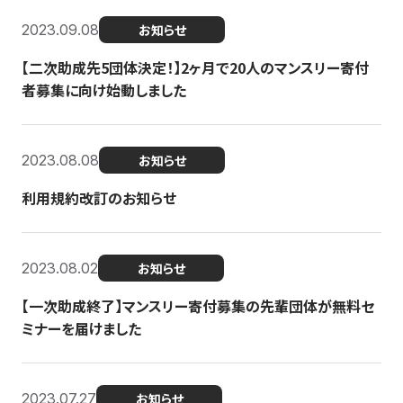
2023.09.08
お知らせ
【二次助成先5団体決定！】2ヶ月で20人のマンスリー寄付
者募集に向け始動しました
2023.08.08
お知らせ
利用規約改訂のお知らせ
2023.08.02
お知らせ
【一次助成終了】マンスリー寄付募集の先輩団体が無料セ
ミナーを届けました
2023.07.27
お知らせ