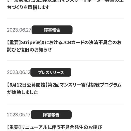
台づくりを目指します
2023.06.27
障害報告
【重要】Stripe決済におけるJCBカードの決済不具合のお
詫びと復旧のお知らせ
2023.06.12
プレスリリース
【6月12日公募開始】第2回マンスリー寄付挑戦プログラム
が始動しました
2023.05.17
障害報告
【重要】リニューアルに伴う不具合発生のお詫び