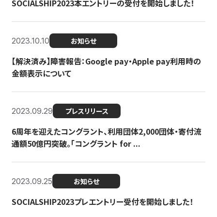
SOCIALSHIP2023本エントリーの受付を開始しました！
2023.10.10
お知らせ
【解決済み】障害報告：Google pay・Apple pay利用時の
金額表示について
2023.09.29
プレスリリース
6周年を迎えたコングラント、利用団体2,000団体・寄付流
通額50億円突破。「コングラント for ...
2023.09.25
お知らせ
SOCIALSHIP2023プレエントリー受付を開始しました！