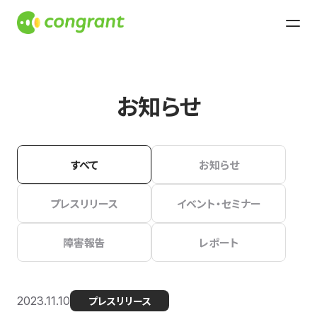
お知らせ
すべて
お知らせ
プレスリリース
イベント・セミナー
障害報告
レポート
2023.11.10
プレスリリース