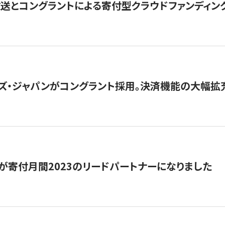
とコングラントによる寄付型クラウドファンディング「ぷら
ズ・ジャパンがコングラント採用。決済機能の大幅拡充
が寄付月間2023のリードパートナーになりました