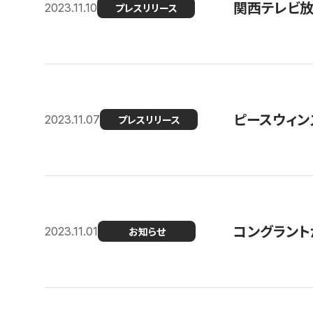
関西テレビ放送
2023.11.10
プレスリリース
ピースウィン
2023.11.07
プレスリリース
コングラント
2023.11.01
お知らせ