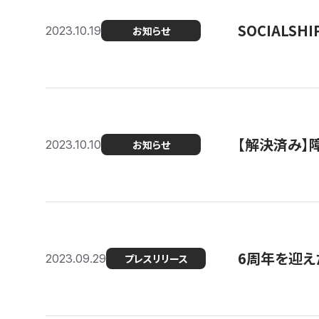
SOCIALS
2023.10.19
お知らせ
【解決済み】障
2023.10.10
お知らせ
6周年を迎えた
2023.09.29
プレスリリース