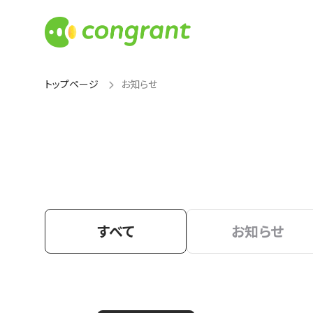
トップページ
お知らせ
すべて
お知らせ