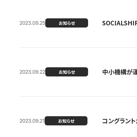
SOCIALS
2023.09.25
お知らせ
中小機構が運
2023.09.22
お知らせ
コングラントが
2023.09.21
お知らせ