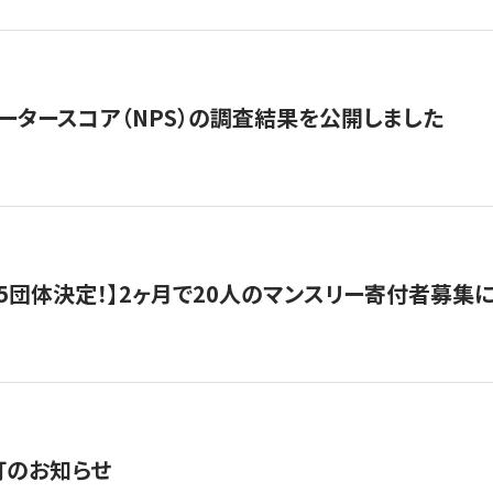
ータースコア（NPS）の調査結果を公開しました
5団体決定！】2ヶ月で20人のマンスリー寄付者募集
訂のお知らせ