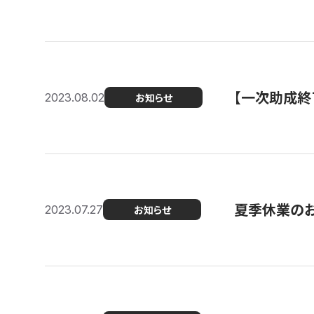
【一次助成終
2023.08.02
お知らせ
夏季休業の
2023.07.27
お知らせ