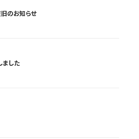
復旧のお知らせ
しました