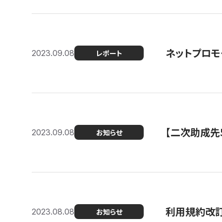
ネットプロモ
2023.09.08
レポート
【二次助成先
2023.09.08
お知らせ
利用規約改
2023.08.08
お知らせ