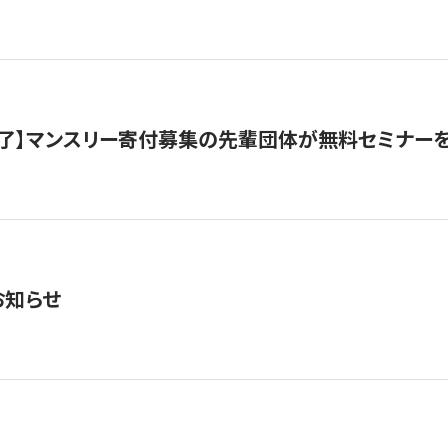
了】マンスリー寄付募集の先輩団体が無料セミナー
お知らせ