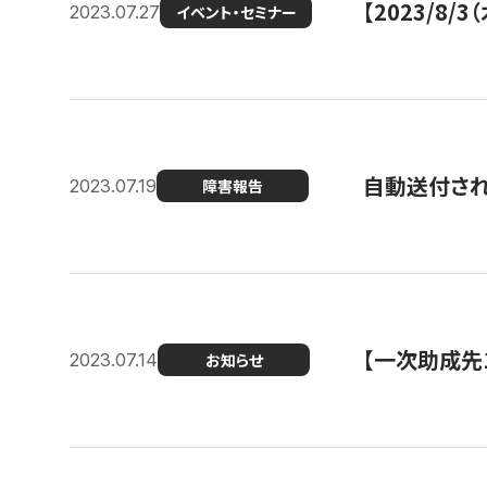
【2023/8
2023.07.27
イベント・セミナー
自動送付さ
2023.07.19
障害報告
【一次助成先
2023.07.14
お知らせ