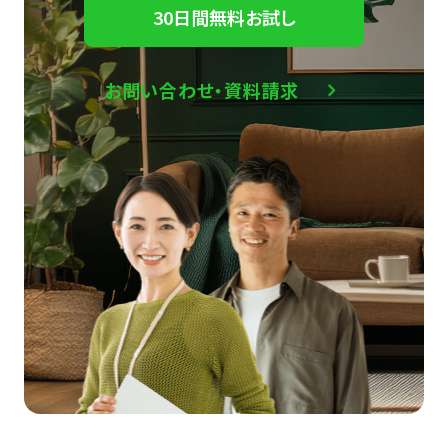
30日間無料お試し
お問い合わせ・資料請求