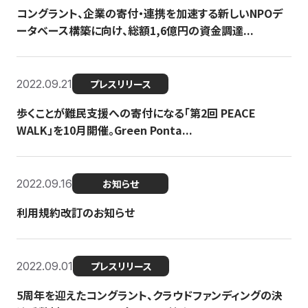
コングラント、企業の寄付・連携を加速する新しいNPOデ
ータベース構築に向け、総額1,6億円の資金調達...
2022.09.21
プレスリリース
歩くことが難民支援への寄付になる「第2回 PEACE
WALK」を10月開催。Green Ponta...
2022.09.16
お知らせ
利用規約改訂のお知らせ
2022.09.01
プレスリリース
5周年を迎えたコングラント、クラウドファンディングの決