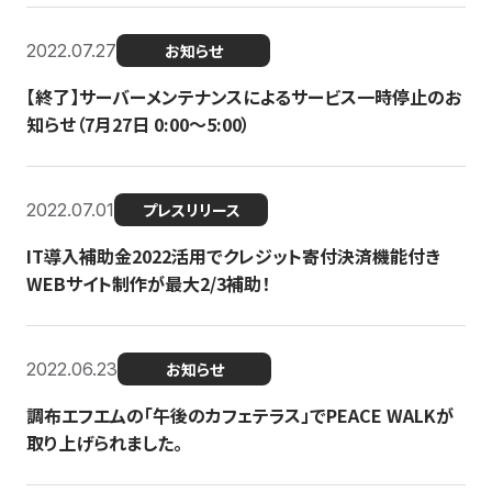
2022.07.27
お知らせ
【終了】サーバーメンテナンスによるサービス一時停止のお
知らせ（7月27日 0:00〜5:00）
2022.07.01
プレスリリース
IT導入補助金2022活用でクレジット寄付決済機能付き
WEBサイト制作が最大2/3補助！
2022.06.23
お知らせ
調布エフエムの「午後のカフェテラス」でPEACE WALKが
取り上げられました。