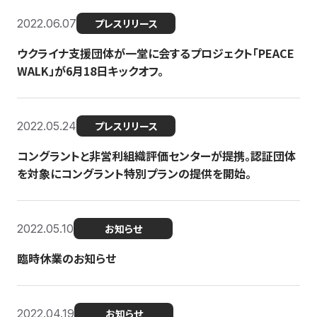
2022.06.07
プレスリリース
ウクライナ支援団体が一堂に会するプロジェクト「PEACE
WALK」が6月18日キックオフ。
2022.05.24
プレスリリース
コングラントと非営利組織評価センターが提携。認証団体
を対象にコングラント特別プランの提供を開始。
2022.05.10
お知らせ
臨時休業のお知らせ
2022.04.19
お知らせ