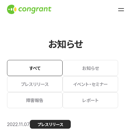
お知らせ
すべて
お知らせ
プレスリリース
イベント・セミナー
障害報告
レポート
2022.11.07
プレスリリース