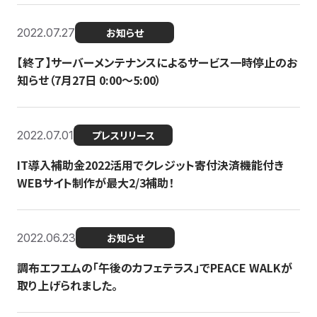
2022.07.27
お知らせ
【終了】サーバーメンテナンスによるサービス一時停止のお
知らせ（7月27日 0:00〜5:00）
2022.07.01
プレスリリース
IT導入補助金2022活用でクレジット寄付決済機能付き
WEBサイト制作が最大2/3補助！
2022.06.23
お知らせ
調布エフエムの「午後のカフェテラス」でPEACE WALKが
取り上げられました。