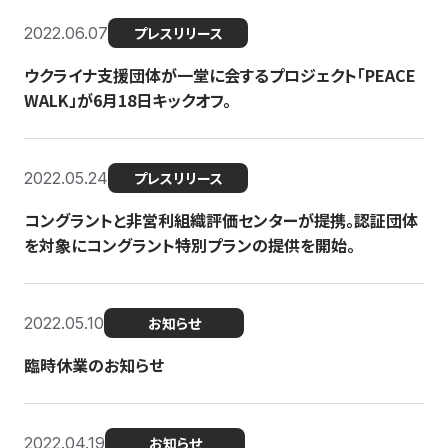
2022.06.07
プレスリリース
ウクライナ支援団体が一堂に会するプロジェクト「PEACE
WALK」が6月18日キックオフ。
2022.05.24
プレスリリース
コングラントと非営利組織評価センターが提携。認証団体
を対象にコングラント特別プランの提供を開始。
2022.05.10
お知らせ
臨時休業のお知らせ
2022.04.19
お知らせ