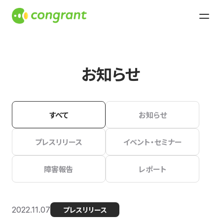
お知らせ
すべて
お知らせ
プレスリリース
イベント・セミナー
障害報告
レポート
2022.11.07
プレスリリース