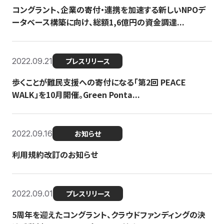
コングラント、企業の寄付・連携を加速する新しいNPOデ
ータベース構築に向け、総額1,6億円の資金調達...
2022.09.21
プレスリリース
歩くことが難民支援への寄付になる「第2回 PEACE
WALK」を10月開催。Green Ponta...
2022.09.16
お知らせ
利用規約改訂のお知らせ
2022.09.01
プレスリリース
5周年を迎えたコングラント、クラウドファンディングの決