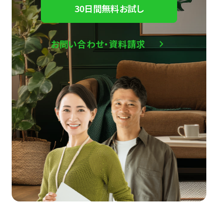
30日間無料お試し
お問い合わせ・資料請求