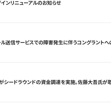
インリニューアルのお知らせ
ール送信サービスでの障害発生に伴うコングラントへ
がシードラウンドの資金調達を実施。佐藤大吾氏が