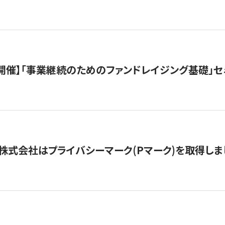
（水）開催】「事業継続のためのファンドレイジング基礎」
株式会社はプライバシーマーク(Pマーク)を取得しま