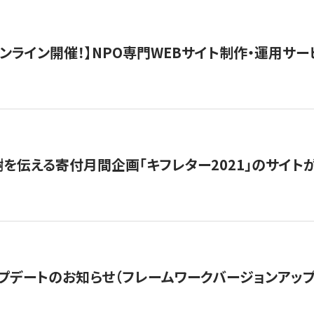
）オンライン開催！】NPO専門WEBサイト制作・運用サービ
を伝える寄付月間企画「キフレター2021」のサイト
プデートのお知らせ（フレームワークバージョンアップ