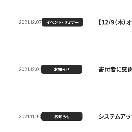
【12/9（木
2021.12.07
イベント・セミナー
寄付者に感謝
2021.12.01
お知らせ
システムアッ
2021.11.30
お知らせ