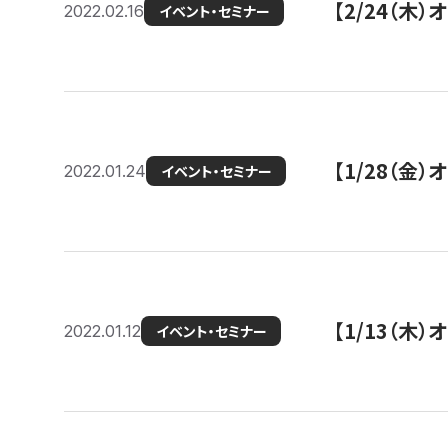
【2/24（
2022.02.16
イベント・セミナー
【1/28（金
2022.01.24
イベント・セミナー
【1/13（木
2022.01.12
イベント・セミナー