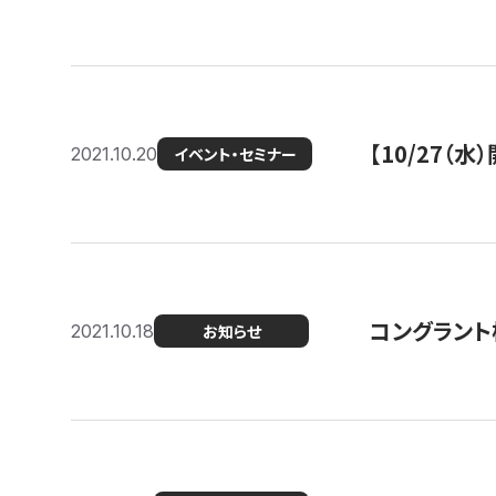
【10/27
2021.10.20
イベント・セミナー
コングラント
2021.10.18
お知らせ