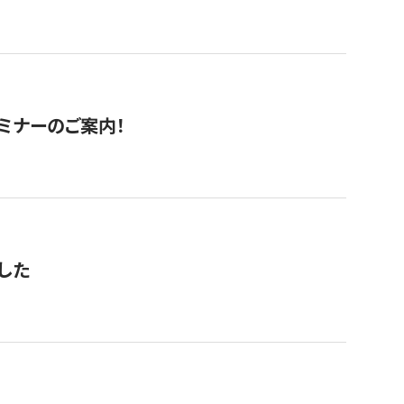
セミナーのご案内！
した