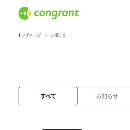
トップページ
お知らせ
すべて
お知らせ