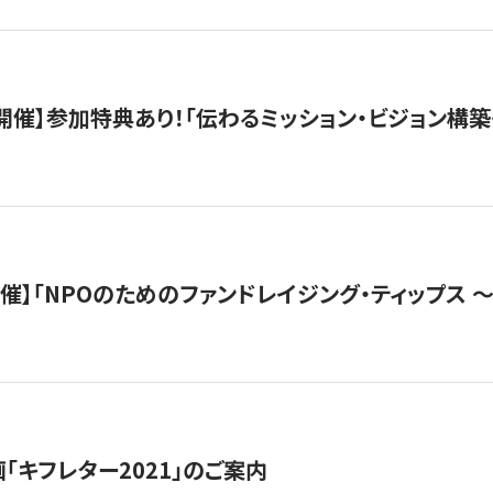
木）開催】参加特典あり！「伝わるミッション・ビジョン構
）開催】「NPOのためのファンドレイジング・ティップス 
「キフレター2021」のご案内