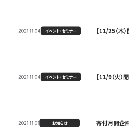
【11/25（
2021.11.04
イベント・セミナー
【11/9（火
2021.11.04
イベント・セミナー
寄付月間企画
2021.11.01
お知らせ