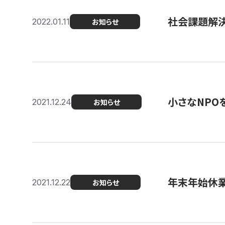
社会課題解決を
2022.01.11
お知らせ
小さなNPO
2021.12.24
お知らせ
年末年始休
2021.12.22
お知らせ