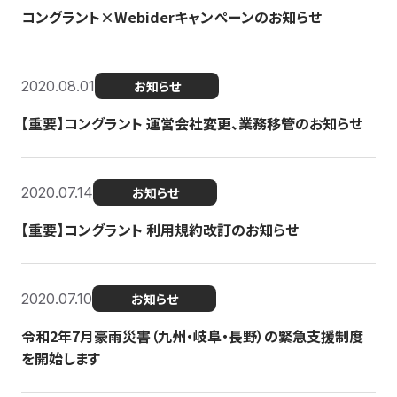
コングラント×Webiderキャンペーンのお知らせ
2020.08.01
お知らせ
【重要】コングラント 運営会社変更、業務移管のお知らせ
2020.07.14
お知らせ
【重要】コングラント 利用規約改訂のお知らせ
2020.07.10
お知らせ
令和2年7月豪雨災害（九州・岐阜・長野）の緊急支援制度
を開始します