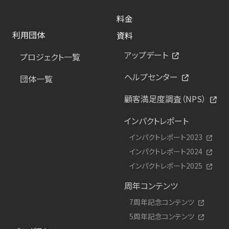
料金
利用団体
資料
アップデート
プロジェクト一覧
ヘルプセンター
団体一覧
顧客満足度調査（NPS）
インパクトレポート
インパクトレポート2023
インパクトレポート2024
インパクトレポート2025
周年コンテンツ
7周年記念コンテンツ
5周年記念コンテンツ