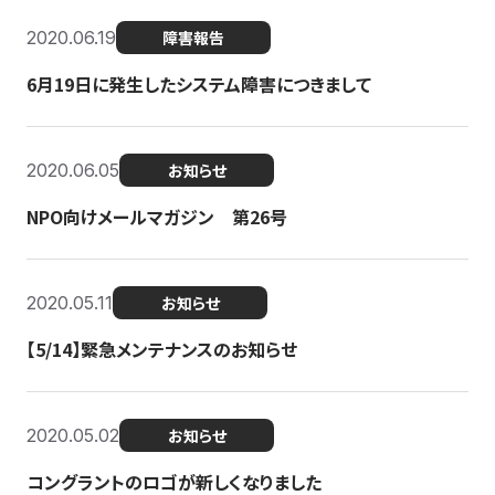
2020.06.19
障害報告
6月19日に発生したシステム障害につきまして
2020.06.05
お知らせ
NPO向けメールマガジン 第26号
2020.05.11
お知らせ
【5/14】緊急メンテナンスのお知らせ
2020.05.02
お知らせ
コングラントのロゴが新しくなりました