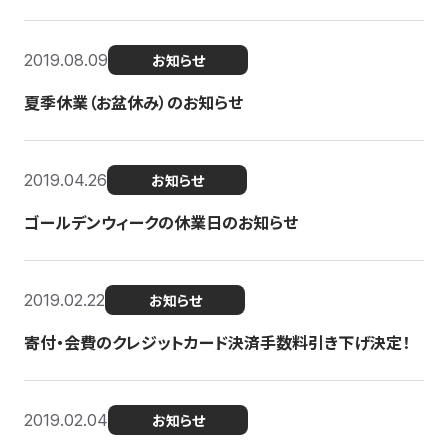
2019.08.09
お知らせ
夏季休業（お盆休み）のお知らせ
2019.04.26
お知らせ
ゴールデンウィークの休業日のお知らせ
2019.02.22
お知らせ
寄付・会費のクレジットカード決済手数料引き下げ決定！
2019.02.04
お知らせ