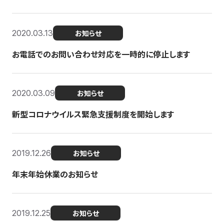
2020.03.13
お知らせ
お電話でのお問い合わせ対応を一時的に停止します
2020.03.09
お知らせ
新型コロナウイルス緊急支援制度を開始します
2019.12.26
お知らせ
年末年始休業のお知らせ
2019.12.25
お知らせ