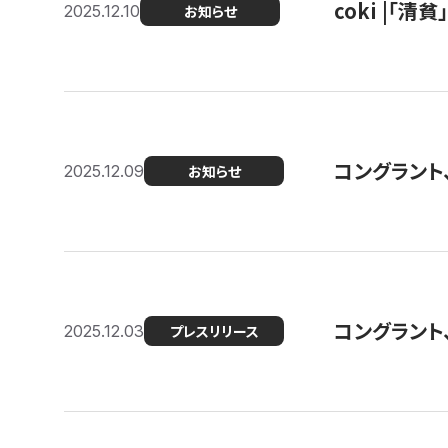
coki |「清
2025.12.10
お知らせ
コングラント
2025.12.09
お知らせ
コングラント
2025.12.03
プレスリリース