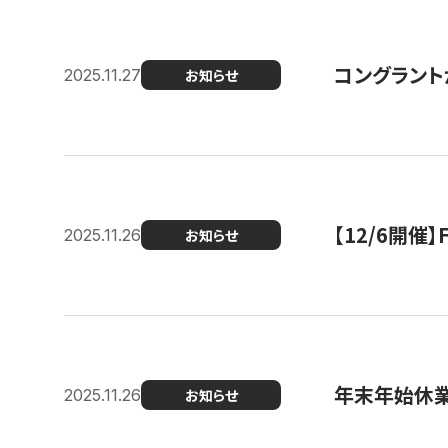
コングラント
2025.11.27
お知らせ
【12/6開
2025.11.26
お知らせ
年末年始休
2025.11.26
お知らせ