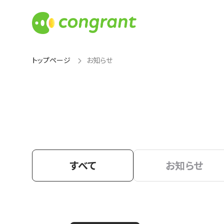
トップページ
お知らせ
すべて
お知らせ