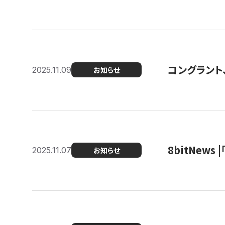
コングラント
2025.11.09
お知らせ
8bitNew
2025.11.07
お知らせ