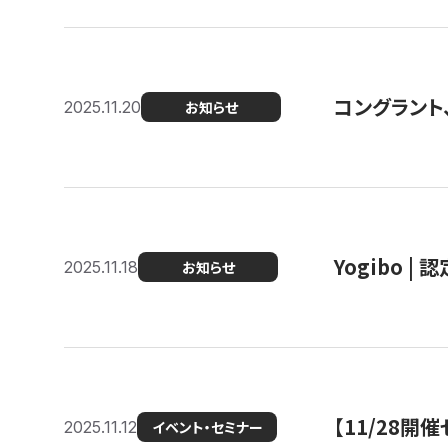
コングラント
2025.11.20
お知らせ
Yogibo |
2025.11.18
お知らせ
【11/28
2025.11.12
イベント・セミナー