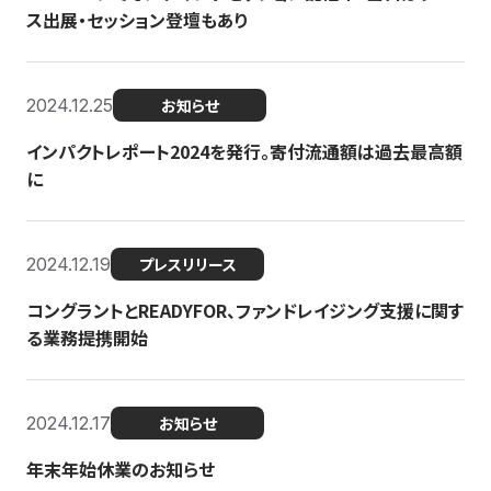
ス出展・セッション登壇もあり
2024.12.25
お知らせ
インパクトレポート2024を発行。寄付流通額は過去最高額
に
2024.12.19
プレスリリース
コングラントとREADYFOR、ファンドレイジング支援に関す
る業務提携開始
2024.12.17
お知らせ
年末年始休業のお知らせ