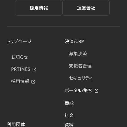
採用情報
運営会社
トップページ
決済/CRM
募集決済
お知らせ
支援者管理
PRTIMES
セキュリティ
採用情報
ポータル/集客
機能
料金
利用団体
資料