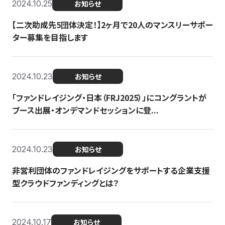
2024.10.25
お知らせ
【二次助成先5団体決定！】2ヶ月で20人のマンスリーサポー
ター募集を目指します
2024.10.23
お知らせ
「ファンドレイジング・日本（FRJ2025）」にコングラントが
ブース出展・オンデマンドセッションに登...
2024.10.23
お知らせ
非営利団体のファンドレイジングをサポートする企業支援
型クラウドファンディングとは？
2024.10.17
お知らせ