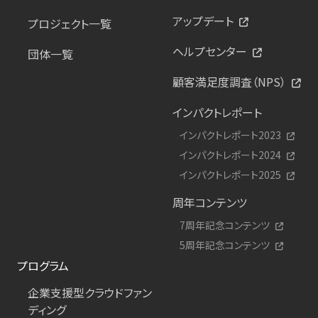
アップデート
プロジェクト一覧
ヘルプセンター
団体一覧
顧客満足度調査（NPS）
インパクトレポート
インパクトレポート2023
インパクトレポート2024
インパクトレポート2025
周年コンテンツ
7周年記念コンテンツ
5周年記念コンテンツ
プログラム
企業支援型クラウドファン
ディング