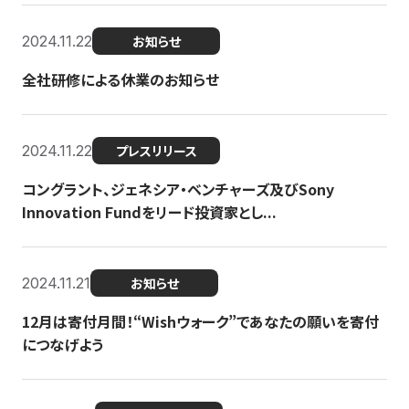
2024.11.22
お知らせ
全社研修による休業のお知らせ
2024.11.22
プレスリリース
コングラント、ジェネシア・ベンチャーズ及びSony
Innovation Fundをリード投資家とし...
2024.11.21
お知らせ
12月は寄付月間！“Wishウォーク”であなたの願いを寄付
につなげよう