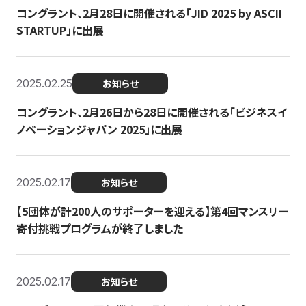
コングラント、2月28日に開催される「JID 2025 by ASCII
STARTUP」に出展
2025.02.25
お知らせ
コングラント、2月26日から28日に開催される「ビジネスイ
ノベーションジャパン 2025」に出展
2025.02.17
お知らせ
【5団体が計200人のサポーターを迎える】​​第4回マンスリー
寄付挑戦プログラムが終了しました
2025.02.17
お知らせ