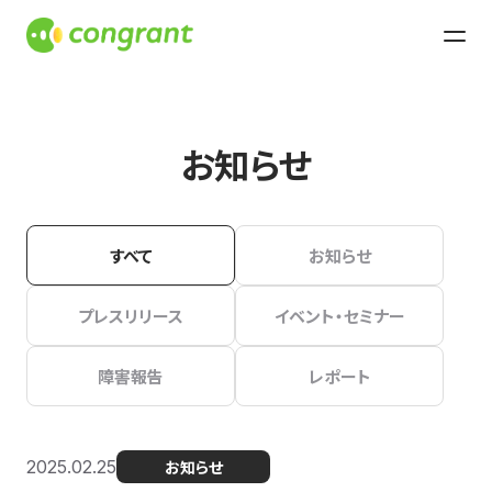
お知らせ
すべて
お知らせ
プレスリリース
イベント・セミナー
障害報告
レポート
2025.02.25
お知らせ