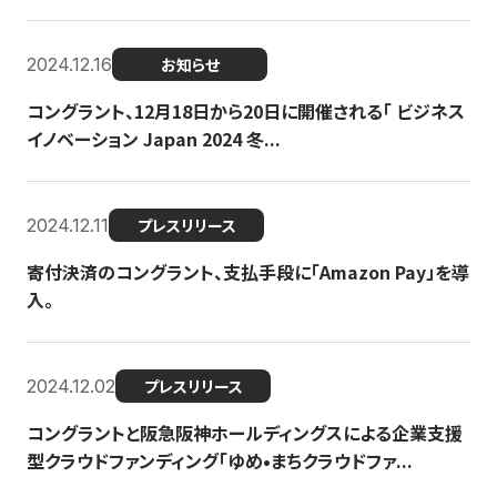
2024.12.16
お知らせ
コングラント、12月18日から20日に開催される「 ビジネス
イノベーション Japan 2024 冬...
2024.12.11
プレスリリース
寄付決済のコングラント、支払手段に「Amazon Pay」を導
入。
2024.12.02
プレスリリース
コングラントと阪急阪神ホールディングスによる企業支援
型クラウドファンディング「ゆめ•まちクラウドファ...