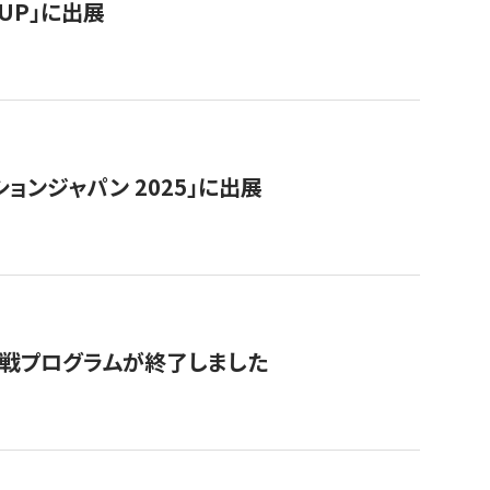
RTUP」に出展
ョンジャパン 2025」に出展
付挑戦プログラムが終了しました