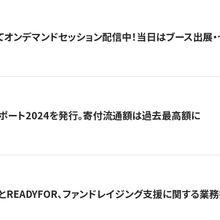
5にてオンデマンドセッション配信中！当日はブース出展
ポート2024を発行。寄付流通額は過去最高額に
とREADYFOR、ファンドレイジング支援に関する業