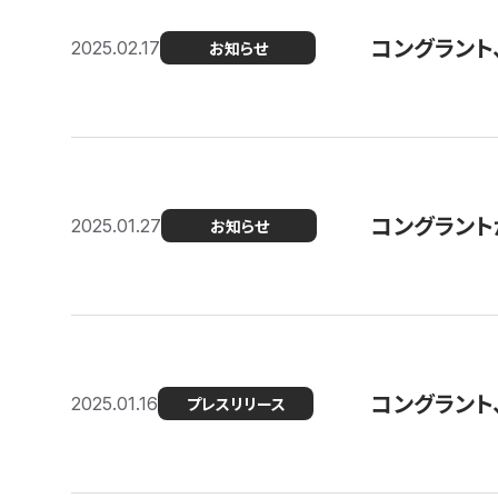
コングラント
2025.02.17
お知らせ
コングラントが F
2025.01.27
お知らせ
コングラント
2025.01.16
プレスリリース