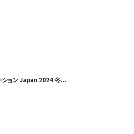
Japan 2024 冬...