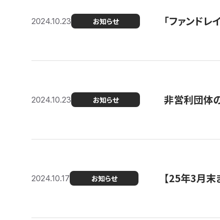
「ファンドレイ
2024.10.23
お知らせ
非営利団体の
2024.10.23
お知らせ
【25年3月
2024.10.17
お知らせ