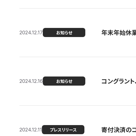
年末年始休
2024.12.17
お知らせ
コングラント、
2024.12.16
お知らせ
寄付決済のコン
2024.12.11
プレスリリース