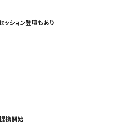
・セッション登壇もあり
務提携開始