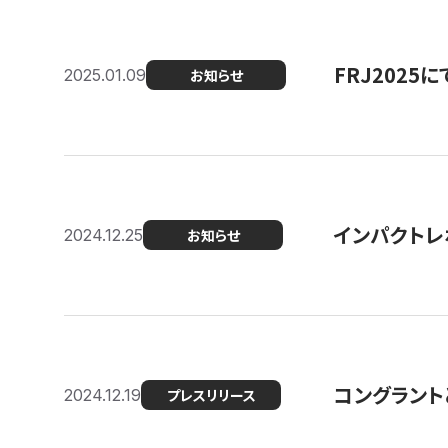
FRJ202
2025.01.09
お知らせ
インパクトレ
2024.12.25
お知らせ
コングラント
2024.12.19
プレスリリース