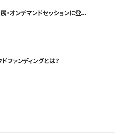
展・オンデマンドセッションに登...
ドファンディングとは？