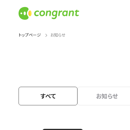
トップページ
お知らせ
すべて
お知らせ