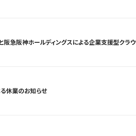
と阪急阪神ホールディングスによる企業支援型クラウドフ
よる休業のお知らせ