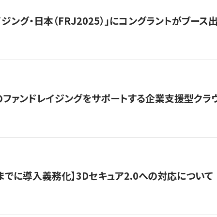
ジング・日本（FRJ2025）」にコングラントがブース出
ファンドレイジングをサポートする企業支援型クラウ
末までに導入義務化】3Dセキュア2.0への対応について