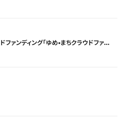
ァンディング「ゆめ•まちクラウドファ...