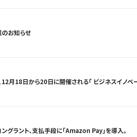
業のお知らせ
12月18日から20日に開催される「 ビジネスイノベーション 
グラント、支払手段に「Amazon Pay」を導入。