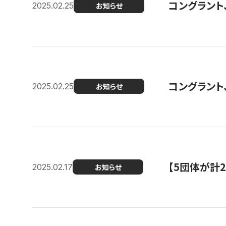
コングラント、2
2025.02.25
お知らせ
コングラント
2025.02.25
お知らせ
【5団体が計
2025.02.17
お知らせ