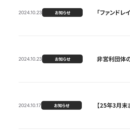
「ファンドレイ
2024.10.23
お知らせ
非営利団体の
2024.10.23
お知らせ
【25年3月
2024.10.17
お知らせ