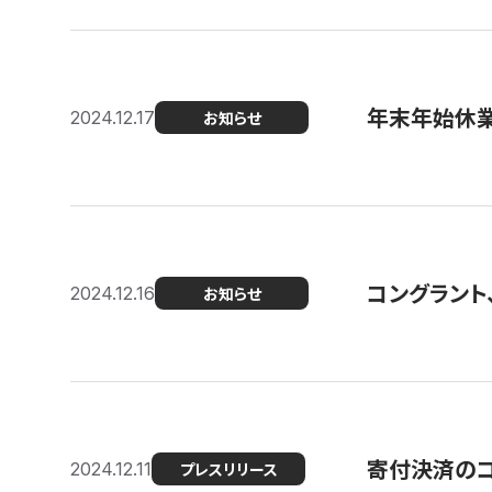
年末年始休
2024.12.17
お知らせ
コングラント、
2024.12.16
お知らせ
寄付決済のコン
2024.12.11
プレスリリース