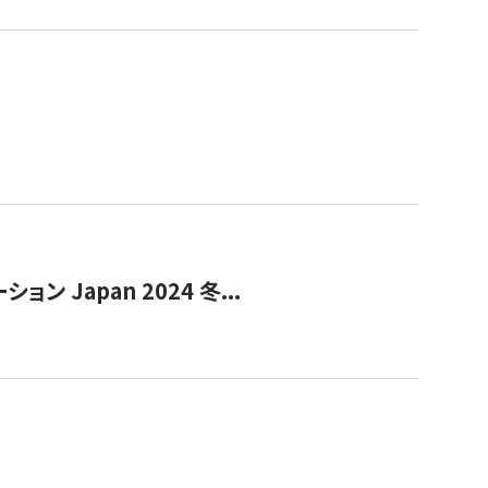
Japan 2024 冬...