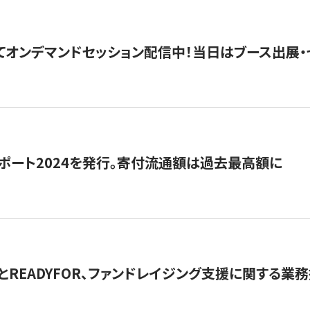
5にてオンデマンドセッション配信中！当日はブース出展
ポート2024を発行。寄付流通額は過去最高額に
とREADYFOR、ファンドレイジング支援に関する業