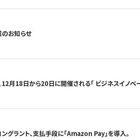
業のお知らせ
12月18日から20日に開催される「 ビジネスイノベーション 
グラント、支払手段に「Amazon Pay」を導入。