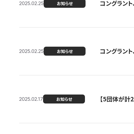
コングラント、2
2025.02.25
お知らせ
コングラント
2025.02.25
お知らせ
【5団体が計
2025.02.17
お知らせ