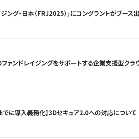
ジング・日本（FRJ2025）」にコングラントがブース出
ファンドレイジングをサポートする企業支援型クラウ
末までに導入義務化】3Dセキュア2.0への対応について