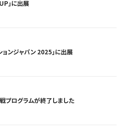
RTUP」に出展
ョンジャパン 2025」に出展
付挑戦プログラムが終了しました