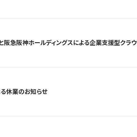
と阪急阪神ホールディングスによる企業支援型クラウドフ
よる休業のお知らせ