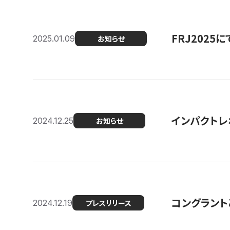
FRJ202
2025.01.09
お知らせ
インパクトレ
2024.12.25
お知らせ
コングラント
2024.12.19
プレスリリース