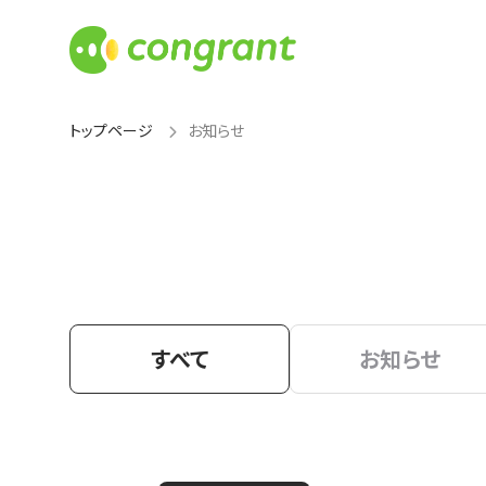
トップページ
お知らせ
すべて
お知らせ