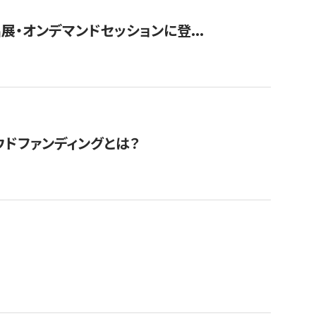
展・オンデマンドセッションに登...
ドファンディングとは？