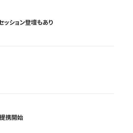
・セッション登壇もあり
務提携開始