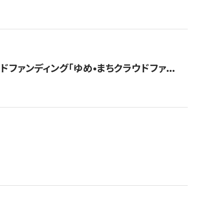
ァンディング「ゆめ•まちクラウドファ...