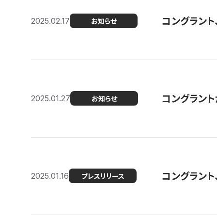
コングラント
2025.02.17
お知らせ
コングラントが F
2025.01.27
お知らせ
コングラント
2025.01.16
プレスリリース