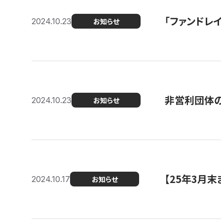
「ファンドレイ
2024.10.23
お知らせ
非営利団体の
2024.10.23
お知らせ
【25年3月
2024.10.17
お知らせ