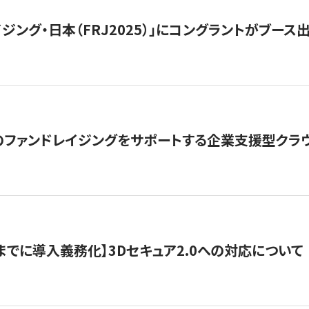
ジング・日本（FRJ2025）」にコングラントがブース出
ファンドレイジングをサポートする企業支援型クラウ
末までに導入義務化】3Dセキュア2.0への対応について