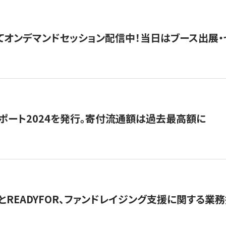
5にてオンデマンドセッション配信中！当日はブース出展
ポート2024を発行。寄付流通額は過去最高額に
とREADYFOR、ファンドレイジング支援に関する業