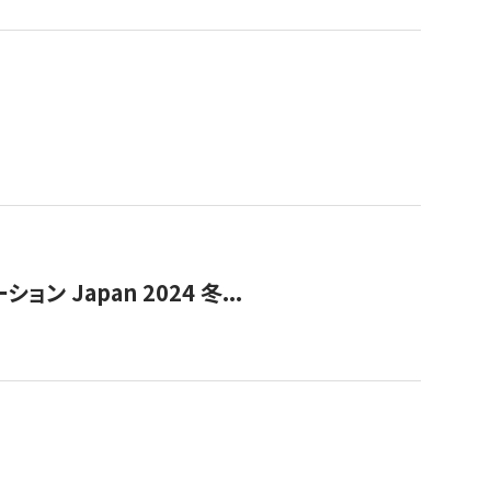
Japan 2024 冬...