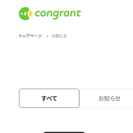
トップページ
お知らせ
すべて
お知らせ