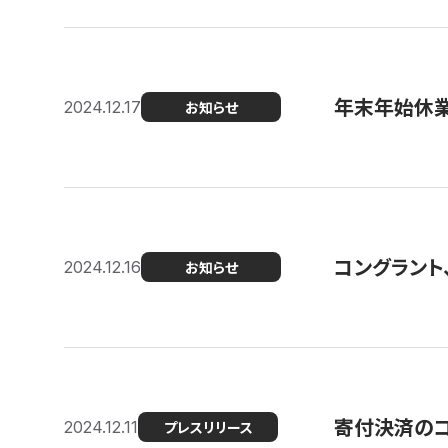
年末年始休
2024.12.17
お知らせ
コングラント、
2024.12.16
お知らせ
寄付決済のコン
2024.12.11
プレスリリース