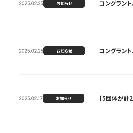
コングラント、2
2025.02.25
お知らせ
コングラント
2025.02.25
お知らせ
【5団体が計
2025.02.17
お知らせ