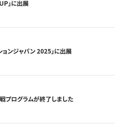
RTUP」に出展
ョンジャパン 2025」に出展
付挑戦プログラムが終了しました