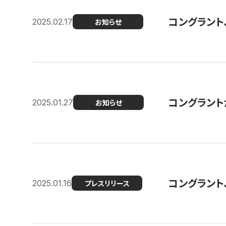
コングラント
2025.02.17
お知らせ
コングラントが F
2025.01.27
お知らせ
コングラント
2025.01.16
プレスリリース