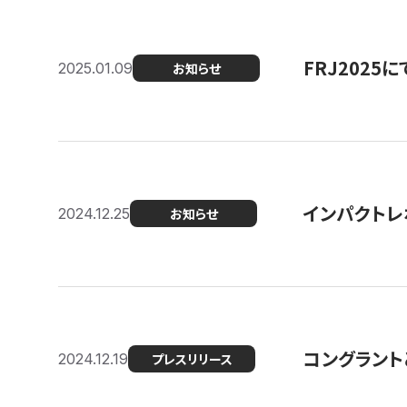
FRJ202
2025.01.09
お知らせ
インパクトレ
2024.12.25
お知らせ
コングラント
2024.12.19
プレスリリース