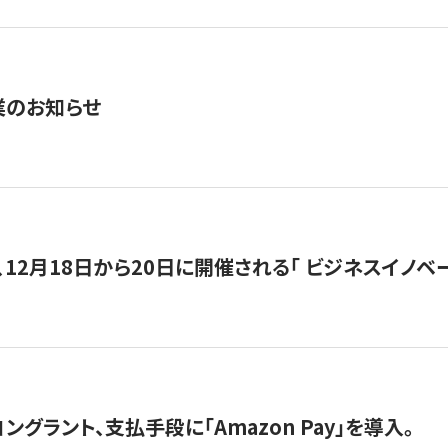
業のお知らせ
12月18日から20日に開催される「 ビジネスイノベーション 
グラント、支払手段に「Amazon Pay」を導入。