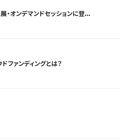
展・オンデマンドセッションに登...
ドファンディングとは？