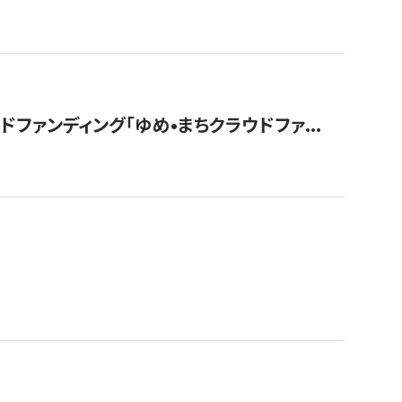
ァンディング「ゆめ•まちクラウドファ...