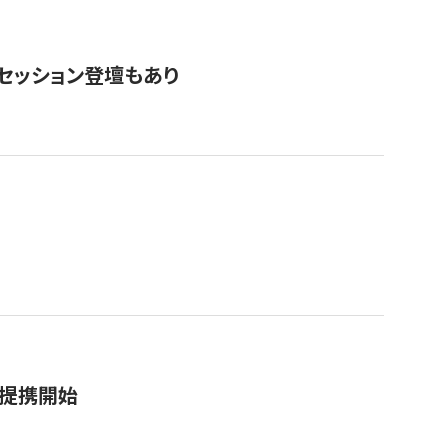
・セッション登壇もあり
務提携開始