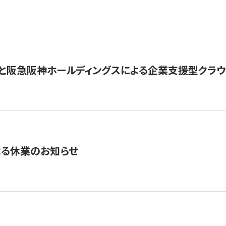
と阪急阪神ホールディングスによる企業支援型クラウドフ
よる休業のお知らせ