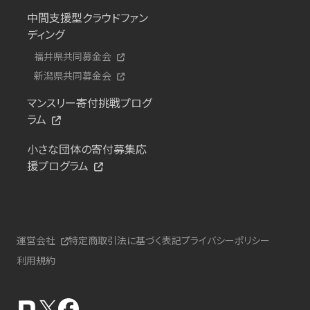
中間支援型クラウドファン
ディング
福井県共同募金会
新潟県共同募金会
マンスリー寄付挑戦プログ
ラム
小さな団体の寄付募集応
援プログラム
運営会社
特定商取引法に基づく表記
プライバシーポリシー
利用規約