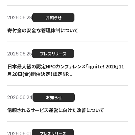
2026.06.29
お知らせ
寄付金の安全な管理体制について
2026.06.25
プレスリリース
日本最大級の認定NPOカンファレンス「ignite! 2026」11
月20日(金)開催決定！認定NP...
2026.06.24
お知らせ
信頼されるサービス運営に向けた改善について
2026.06.01
プレスリリース