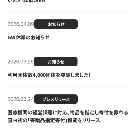
2026.04.09
お知らせ
GW休業のお知らせ
2026.03.26
お知らせ
利用団体数4,000団体を突破しました！
2026.03.24
プレスリリース
医療機関の経営課題に対応、物品を指定し寄付を募れる
国内初の「寄贈品指定寄付」機能をリリース