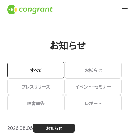
お知らせ
すべて
お知らせ
プレスリリース
イベント・セミナー
障害報告
レポート
2026.08.06
お知らせ