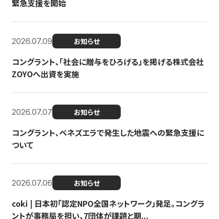
緊急支援を開始
2026.07.09
お知らせ
コングラント、「社会に贈与をひろげる」を掲げる株式会社
ZOYOへ出資を実施
2026.07.07
お知らせ
コングラント、ベネズエラで発生した地震への緊急支援に
ついて
2026.07.06
お知らせ
coki | 日本初「認定NPO全国ネットワーク」発足。コングラ
ントが事務局を担い、7団体が課題と期...