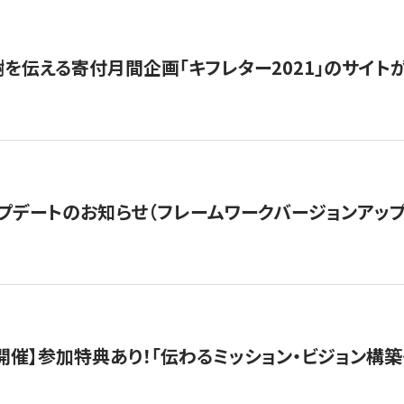
を伝える寄付月間企画「キフレター2021」のサイト
プデートのお知らせ（フレームワークバージョンアップ
木）開催】参加特典あり！「伝わるミッション・ビジョン構