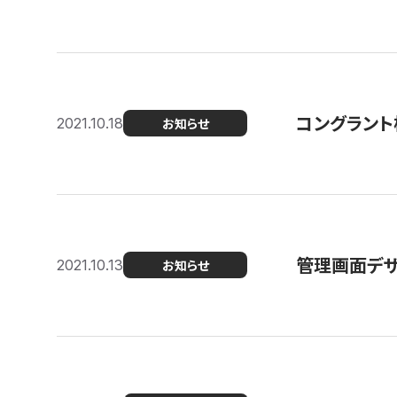
コングラント
2021.10.18
お知らせ
管理画面デザ
2021.10.13
お知らせ