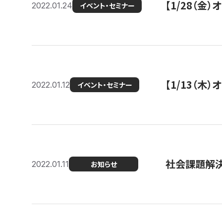
【1/28（金
2022.01.24
イベント・セミナー
【1/13（木
2022.01.12
イベント・セミナー
社会課題解決を
2022.01.11
お知らせ