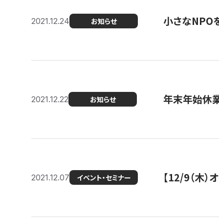
小さなNPO
2021.12.24
お知らせ
年末年始休
2021.12.22
お知らせ
【12/9（木
2021.12.07
イベント・セミナー