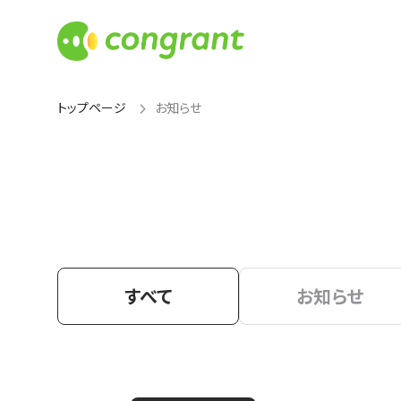
トップページ
お知らせ
すべて
お知らせ