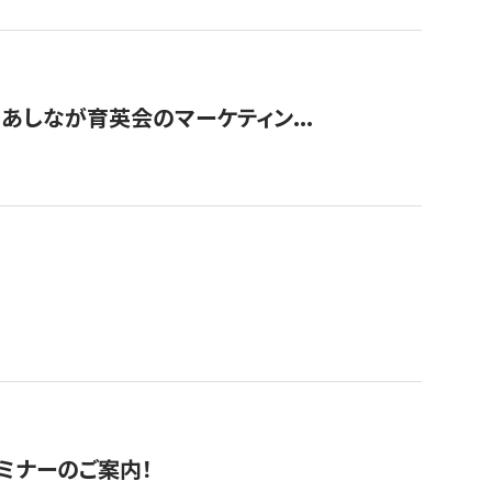
〜あしなが育英会のマーケティン...
セミナーのご案内！