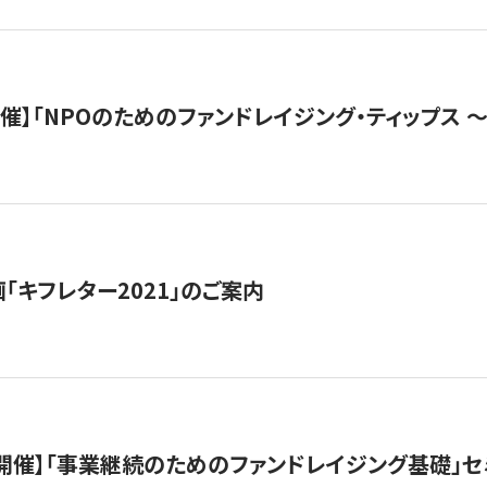
）開催】「NPOのためのファンドレイジング・ティップス 
「キフレター2021」のご案内
（水）開催】「事業継続のためのファンドレイジング基礎」