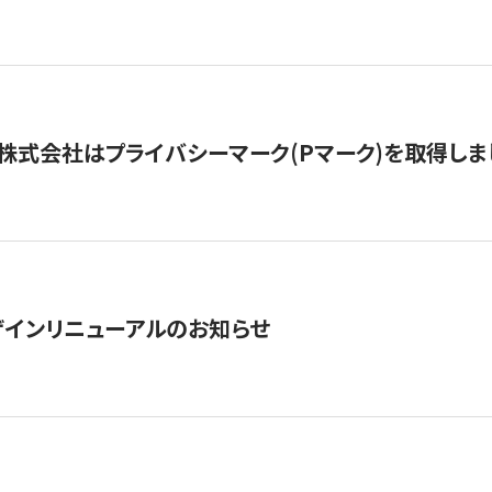
株式会社はプライバシーマーク(Pマーク)を取得しま
インリニューアルのお知らせ