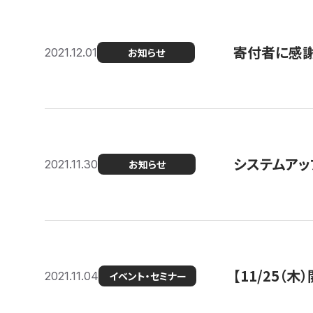
寄付者に感謝
2021.12.01
お知らせ
システムアッ
2021.11.30
お知らせ
【11/25（
2021.11.04
イベント・セミナー