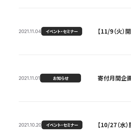
【11/9（火
2021.11.04
イベント・セミナー
寄付月間企画
2021.11.01
お知らせ
【10/27
2021.10.20
イベント・セミナー