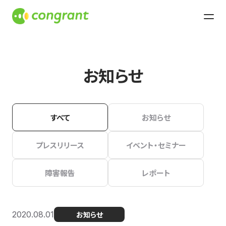
お知らせ
すべて
お知らせ
プレスリリース
イベント・セミナー
障害報告
レポート
2020.08.01
お知らせ