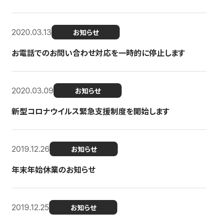
2020.03.13
お知らせ
お電話でのお問い合わせ対応を一時的に停止します
2020.03.09
お知らせ
新型コロナウイルス緊急支援制度を開始します
2019.12.26
お知らせ
年末年始休業のお知らせ
2019.12.25
お知らせ