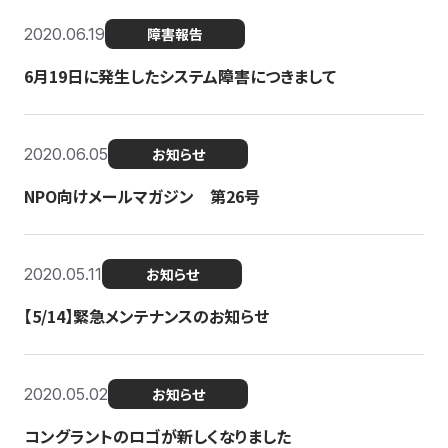
2020.06.19
障害報告
6月19日に発生したシステム障害につきまして
2020.06.05
お知らせ
NPO向けメールマガジン 第26号
2020.05.11
お知らせ
【5/14】緊急メンテナンスのお知らせ
2020.05.02
お知らせ
コングラントのロゴが新しくなりました