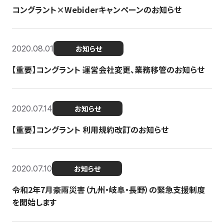
コングラント×Webiderキャンペーンのお知らせ
2020.08.01
お知らせ
【重要】コングラント 運営会社変更、業務移管のお知らせ
2020.07.14
お知らせ
【重要】コングラント 利用規約改訂のお知らせ
2020.07.10
お知らせ
令和2年7月豪雨災害（九州・岐阜・長野）の緊急支援制度
を開始します