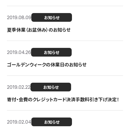
2019.08.09
お知らせ
夏季休業（お盆休み）のお知らせ
2019.04.26
お知らせ
ゴールデンウィークの休業日のお知らせ
2019.02.22
お知らせ
寄付・会費のクレジットカード決済手数料引き下げ決定！
2019.02.04
お知らせ