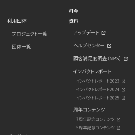
料金
利用団体
資料
アップデート
プロジェクト一覧
ヘルプセンター
団体一覧
顧客満足度調査（NPS）
インパクトレポート
インパクトレポート2023
インパクトレポート2024
インパクトレポート2025
周年コンテンツ
7周年記念コンテンツ
5周年記念コンテンツ