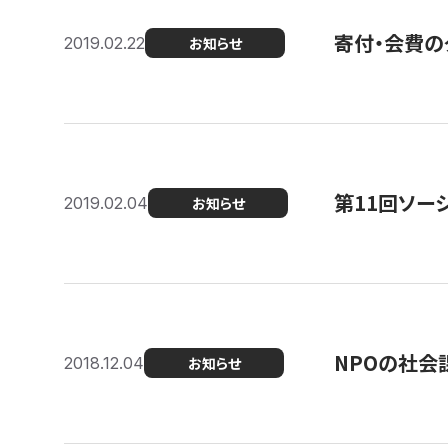
寄付・会費の
2019.02.22
お知らせ
第11回ソー
2019.02.04
お知らせ
NPOの社会
2018.12.04
お知らせ