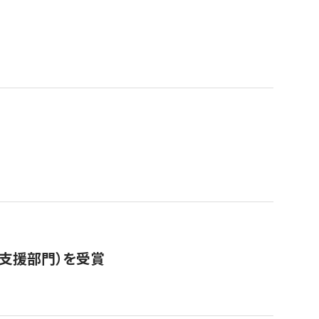
営支援部門）を受賞