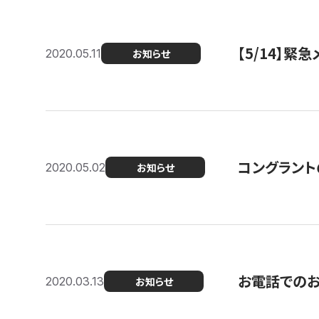
【5/14】緊
2020.05.11
お知らせ
コングラント
2020.05.02
お知らせ
お電話での
2020.03.13
お知らせ