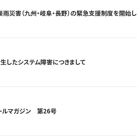
豪雨災害（九州・岐阜・長野）の緊急支援制度を開始し
発生したシステム障害につきまして
ールマガジン 第26号