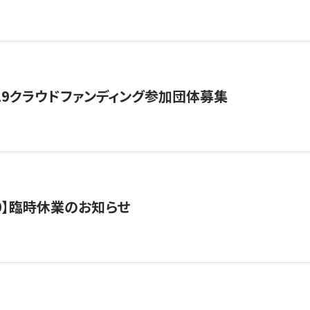
19クラウドファンディング参加団体募集
0/10】臨時休業のお知らせ