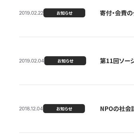
寄付・会費の
2019.02.22
お知らせ
第11回ソー
2019.02.04
お知らせ
NPOの社会
2018.12.04
お知らせ