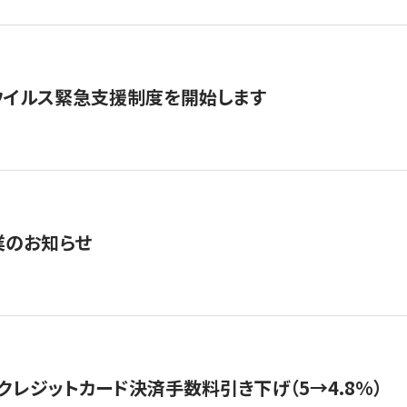
ウイルス緊急支援制度を開始します
業のお知らせ
クレジットカード決済手数料引き下げ（5→4.8%）