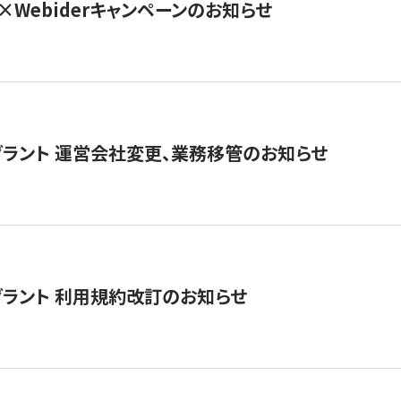
×Webiderキャンペーンのお知らせ
グラント 運営会社変更、業務移管のお知らせ
グラント 利用規約改訂のお知らせ