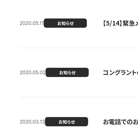
【5/14】緊
2020.05.11
お知らせ
コングラント
2020.05.02
お知らせ
お電話での
2020.03.13
お知らせ