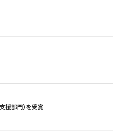
営支援部門）を受賞