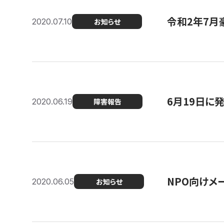
令和2年7月
2020.07.10
お知らせ
6月19日に
2020.06.19
障害報告
NPO向けメ
2020.06.05
お知らせ