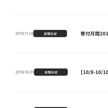
寄付月間20
2019.11.14
お知らせ
【10/8-1
2019.10.01
お知らせ