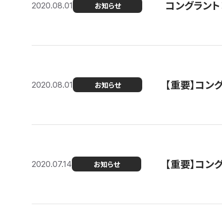
コングラント
2020.08.01
お知らせ
【重要】コン
2020.08.01
お知らせ
【重要】コン
2020.07.14
お知らせ