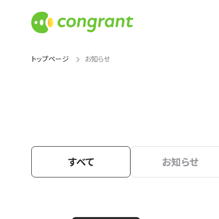
トップページ
お知らせ
すべて
お知らせ