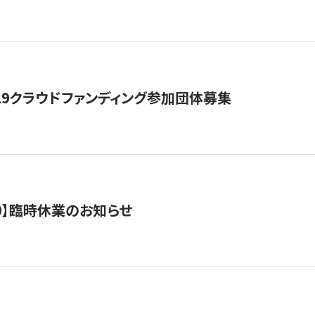
19クラウドファンディング参加団体募集
0/10】臨時休業のお知らせ