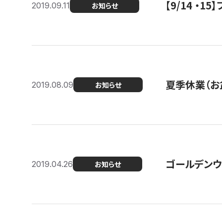
【9/14 ・
2019.09.11
お知らせ
夏季休業（お
2019.08.09
お知らせ
ゴールデンウ
2019.04.26
お知らせ