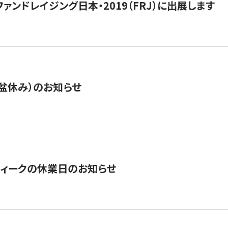
15】ファンドレイジング日本・2019（FRJ）に出展します
盆休み）のお知らせ
ィークの休業日のお知らせ