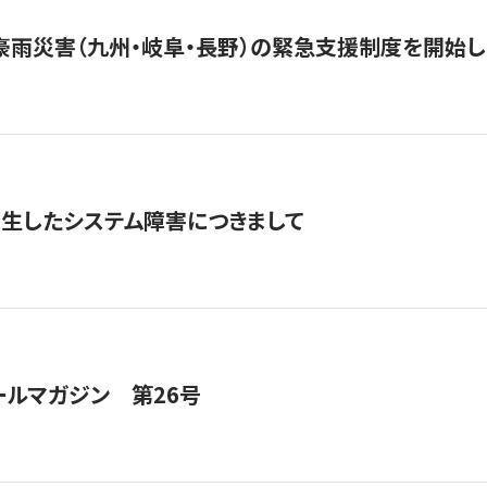
豪雨災害（九州・岐阜・長野）の緊急支援制度を開始し
発生したシステム障害につきまして
ールマガジン 第26号