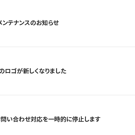
急メンテナンスのお知らせ
のロゴが新しくなりました
お問い合わせ対応を一時的に停止します