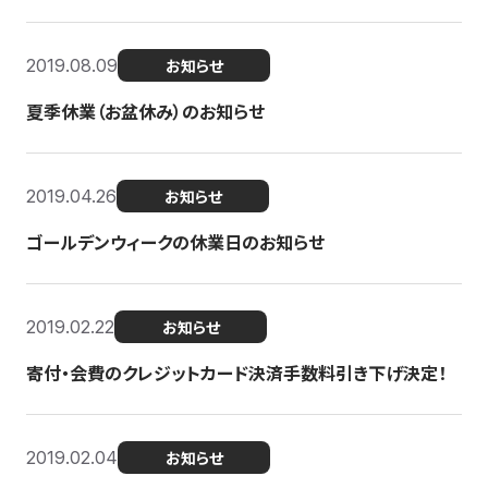
2019.08.09
お知らせ
夏季休業（お盆休み）のお知らせ
2019.04.26
お知らせ
ゴールデンウィークの休業日のお知らせ
2019.02.22
お知らせ
寄付・会費のクレジットカード決済手数料引き下げ決定！
2019.02.04
お知らせ