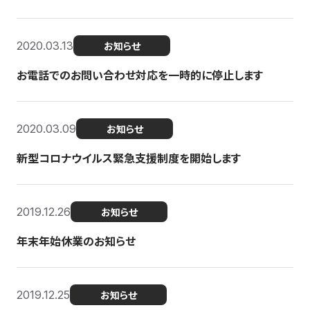
2020.03.13
お知らせ
お電話でのお問い合わせ対応を一時的に停止します
2020.03.09
お知らせ
新型コロナウイルス緊急支援制度を開始します
2019.12.26
お知らせ
年末年始休業のお知らせ
2019.12.25
お知らせ