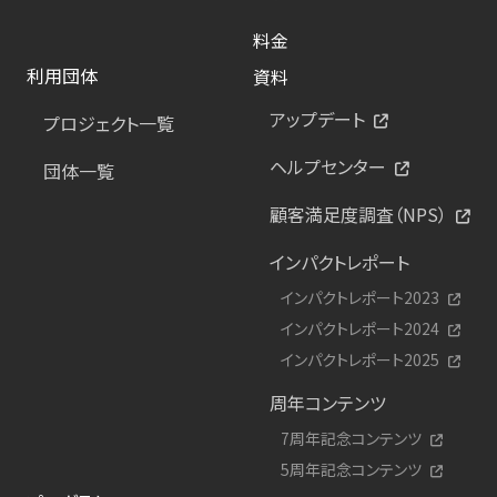
料金
利用団体
資料
アップデート
プロジェクト一覧
ヘルプセンター
団体一覧
顧客満足度調査（NPS）
インパクトレポート
インパクトレポート2023
インパクトレポート2024
インパクトレポート2025
周年コンテンツ
7周年記念コンテンツ
5周年記念コンテンツ