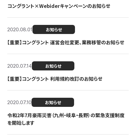
コングラント×Webiderキャンペーンのお知らせ
2020.08.01
お知らせ
【重要】コングラント 運営会社変更、業務移管のお知らせ
2020.07.14
お知らせ
【重要】コングラント 利用規約改訂のお知らせ
2020.07.10
お知らせ
令和2年7月豪雨災害（九州・岐阜・長野）の緊急支援制度
を開始します