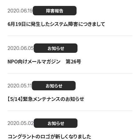
2020.06.19
障害報告
6月19日に発生したシステム障害につきまして
2020.06.05
お知らせ
NPO向けメールマガジン 第26号
2020.05.11
お知らせ
【5/14】緊急メンテナンスのお知らせ
2020.05.02
お知らせ
コングラントのロゴが新しくなりました