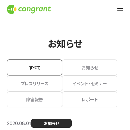
お知らせ
すべて
お知らせ
プレスリリース
イベント・セミナー
障害報告
レポート
2020.08.01
お知らせ