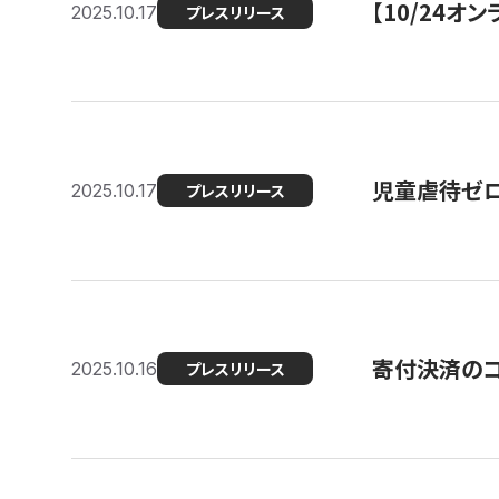
【10/24
2025.10.17
プレスリリース
児童虐待ゼロを
2025.10.17
プレスリリース
寄付決済のコ
2025.10.16
プレスリリース