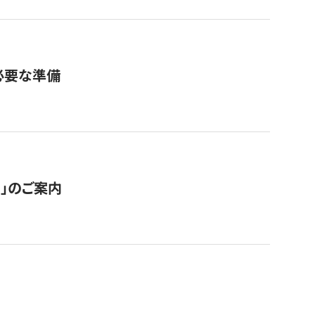
必要な準備
ス」のご案内