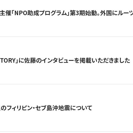
主催「NPO助成プログラム」第3期始動。外国にルーツ
「STORY」に佐藤のインタビューを掲載いただきました
生のフィリピン・セブ島沖地震について