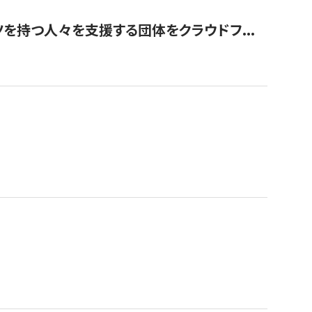
を持つ人々を支援する団体をクラウドフ...