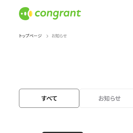
トップページ
お知らせ
すべて
お知らせ