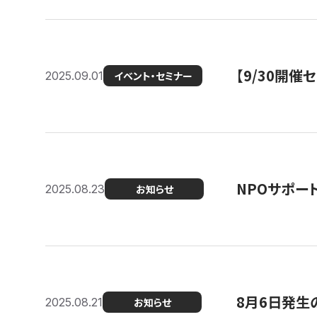
【9/30開
2025.09.01
イベント・セミナー
NPOサポー
2025.08.23
お知らせ
8月6日発生
2025.08.21
お知らせ