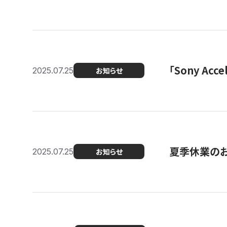
「Sony Ac
2025.07.25
お知らせ
夏季休業の
2025.07.25
お知らせ