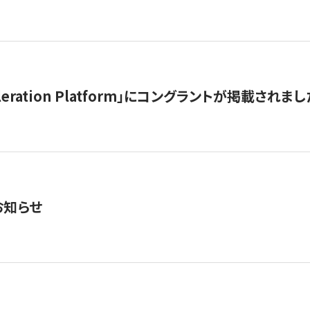
celeration Platform」にコングラントが掲載されまし
お知らせ