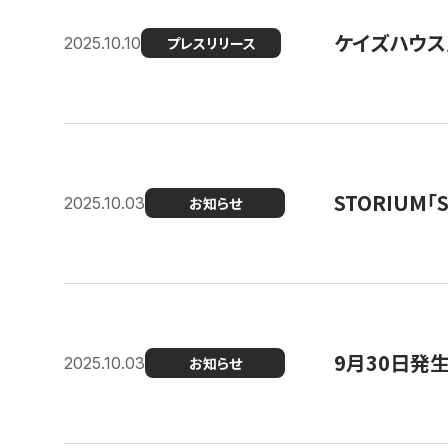
ケイズハウス
2025.10.10
プレスリリース
STORIUM
2025.10.03
お知らせ
9月30日発
2025.10.03
お知らせ