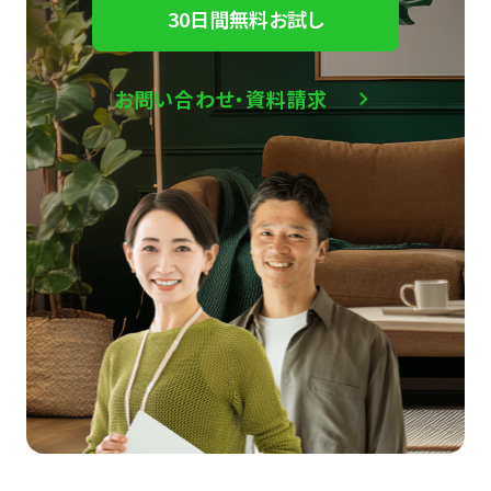
30日間無料お試し
お問い合わせ・資料請求