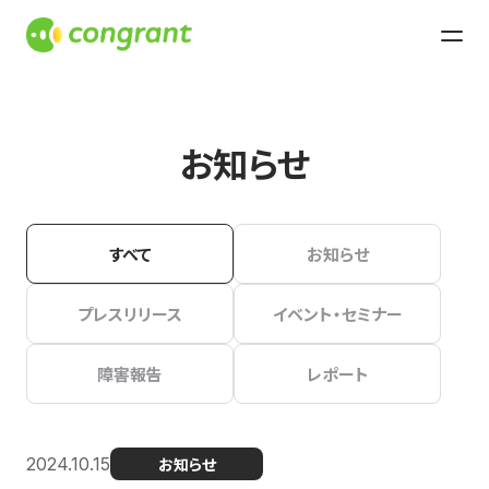
お知らせ
すべて
お知らせ
プレスリリース
イベント・セミナー
障害報告
レポート
2024.10.15
お知らせ