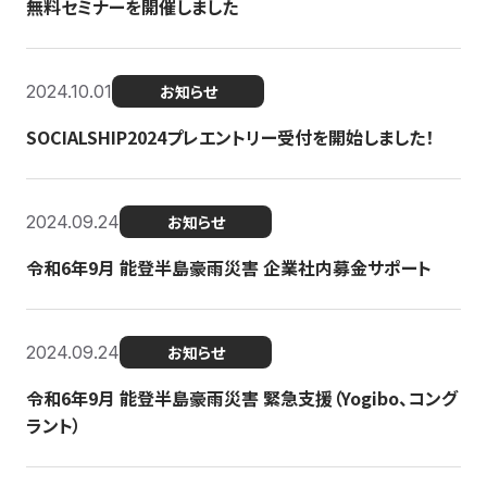
無料セミナーを開催しました
2024.10.01
お知らせ
SOCIALSHIP2024プレエントリー受付を開始しました！
2024.09.24
お知らせ
令和6年9月 能登半島豪雨災害 企業社内募金サポート
2024.09.24
お知らせ
令和6年9月 能登半島豪雨災害 緊急支援（Yogibo、コング
ラント）