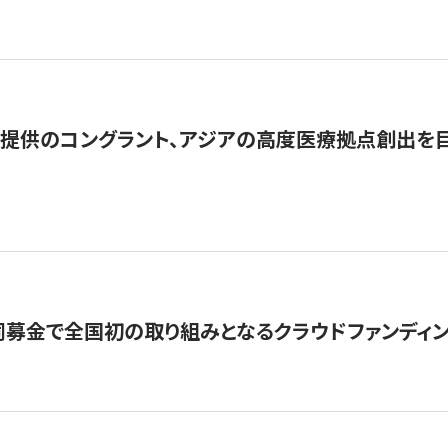
提供のコングラント、アジアの高度医療拠点創出を目
募金で全国初の取り組みとなるクラウドファンディン