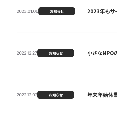
2023年もサ
2023.01.06
お知らせ
小さなNPO
2022.12.27
お知らせ
年末年始休
2022.12.02
お知らせ