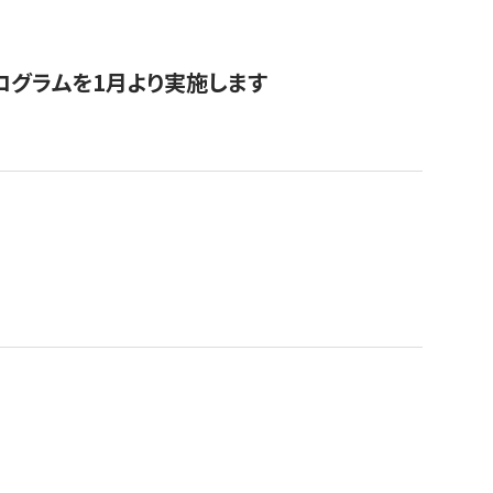
ログラムを1月より実施します