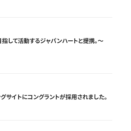
指して活動するジャパンハートと提携。〜
グサイトにコングラントが採用されました。