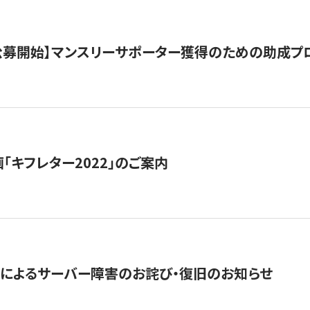
日公募開始】マンスリーサポーター獲得のための助成プ
「キフレター2022」のご案内
によるサーバー障害のお詫び・復旧のお知らせ