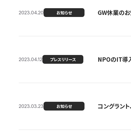
GW休業のお
2023.04.20
お知らせ
NPOのIT
2023.04.12
プレスリリース
コングラント、シ
2023.03.23
お知らせ