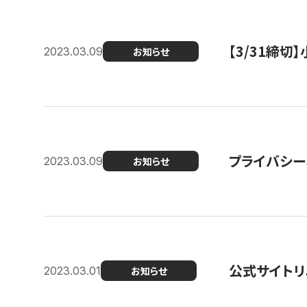
【3/31締
2023.03.09
お知らせ
プライバシー
2023.03.09
お知らせ
公式サイトリ
2023.03.01
お知らせ