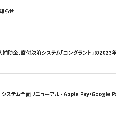
知らせ
導入補助金、寄付決済システム「コングラント」の2023
ステム全面リニューアル - Apple Pay・Google 