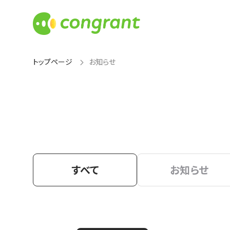
トップページ
お知らせ
すべて
お知らせ