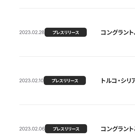
コングラント
2023.02.28
プレスリリース
トルコ・シリ
2023.02.10
プレスリリース
コングラントと
2023.02.06
プレスリリース