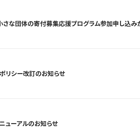
切】小さな団体の寄付募集応援プログラム参加申し込み
ポリシー改訂のお知らせ
ニューアルのお知らせ