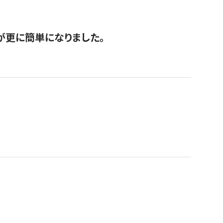
が更に簡単になりました。