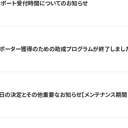
サポート受付時間についてのお知らせ
サポーター獲得のための助成プログラムが終了しまし
日の決定とその他重要なお知らせ【メンテナンス期間：5/