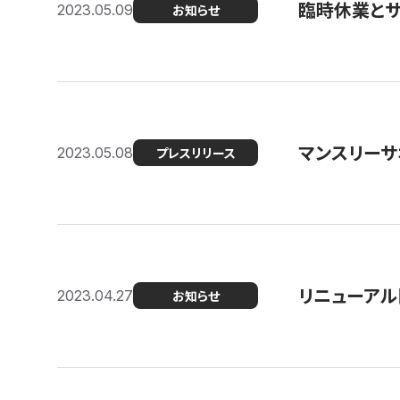
臨時休業と
2023.05.09
お知らせ
マンスリー
2023.05.08
プレスリリース
リニューアル
2023.04.27
お知らせ