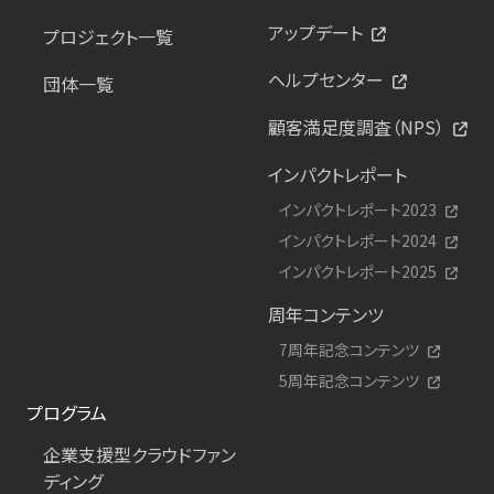
アップデート
プロジェクト一覧
ヘルプセンター
団体一覧
顧客満足度調査（NPS）
インパクトレポート
インパクトレポート2023
インパクトレポート2024
インパクトレポート2025
周年コンテンツ
7周年記念コンテンツ
5周年記念コンテンツ
プログラム
企業支援型クラウドファン
ディング