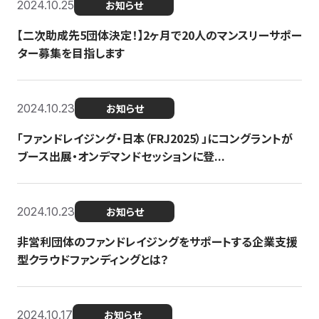
2024.10.25
お知らせ
【二次助成先5団体決定！】2ヶ月で20人のマンスリーサポー
ター募集を目指します
2024.10.23
お知らせ
「ファンドレイジング・日本（FRJ2025）」にコングラントが
ブース出展・オンデマンドセッションに登...
2024.10.23
お知らせ
非営利団体のファンドレイジングをサポートする企業支援
型クラウドファンディングとは？
2024.10.17
お知らせ