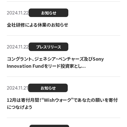
2024.11.22
お知らせ
全社研修による休業のお知らせ
2024.11.22
プレスリリース
コングラント、ジェネシア・ベンチャーズ及びSony
Innovation Fundをリード投資家とし...
2024.11.21
お知らせ
12月は寄付月間！“Wishウォーク”であなたの願いを寄付
につなげよう