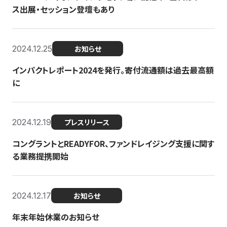
ス出展・セッション登壇もあり
2024.12.25
お知らせ
インパクトレポート2024を発行。寄付流通額は過去最高額
に
2024.12.19
プレスリリース
コングラントとREADYFOR、ファンドレイジング支援に関す
る業務提携開始
2024.12.17
お知らせ
年末年始休業のお知らせ