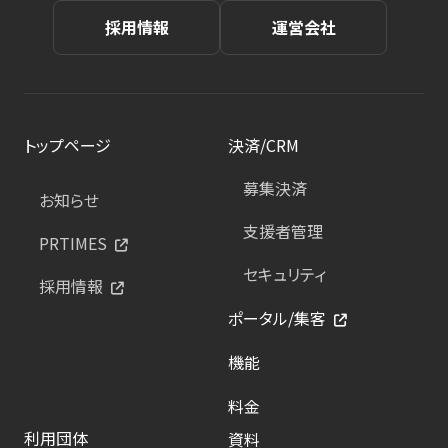
採用情報
運営会社
トップページ
決済/CRM
募集決済
お知らせ
支援者管理
PRTIMES
セキュリティ
採用情報
ポータル/集客
機能
料金
利用団体
資料