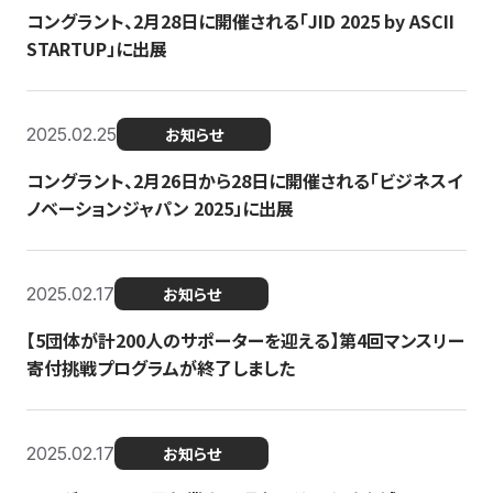
コングラント、2月28日に開催される「JID 2025 by ASCII
STARTUP」に出展
2025.02.25
お知らせ
コングラント、2月26日から28日に開催される「ビジネスイ
ノベーションジャパン 2025」に出展
2025.02.17
お知らせ
【5団体が計200人のサポーターを迎える】​​第4回マンスリー
寄付挑戦プログラムが終了しました
2025.02.17
お知らせ