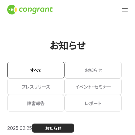
お知らせ
すべて
お知らせ
プレスリリース
イベント・セミナー
障害報告
レポート
2025.02.25
お知らせ