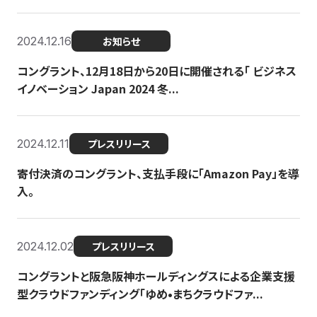
2024.12.16
お知らせ
コングラント、12月18日から20日に開催される「 ビジネス
イノベーション Japan 2024 冬...
2024.12.11
プレスリリース
寄付決済のコングラント、支払手段に「Amazon Pay」を導
入。
2024.12.02
プレスリリース
コングラントと阪急阪神ホールディングスによる企業支援
型クラウドファンディング「ゆめ•まちクラウドファ...