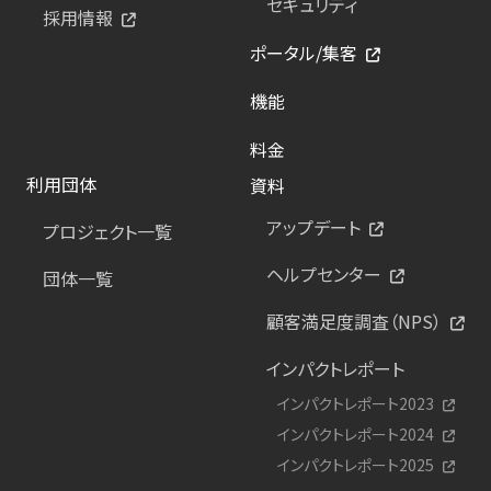
セキュリティ
採用情報
ポータル/集客
機能
料金
利用団体
資料
アップデート
プロジェクト一覧
ヘルプセンター
団体一覧
顧客満足度調査（NPS）
インパクトレポート
インパクトレポート2023
インパクトレポート2024
インパクトレポート2025