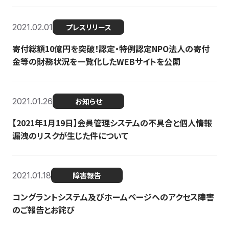
2021.02.01
プレスリリース
寄付総額10億円を突破！認定・特例認定NPO法人の寄付
金等の財務状況を一覧化したWEBサイトを公開
2021.01.26
お知らせ
【2021年1月19日】会員管理システムの不具合と個人情報
漏洩のリスクが生じた件について
2021.01.18
障害報告
コングラントシステム及びホームページへのアクセス障害
のご報告とお詫び