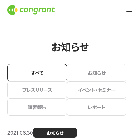
お知らせ
すべて
お知らせ
プレスリリース
イベント・セミナー
障害報告
レポート
2021.06.30
お知らせ