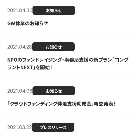
2021.04.30
お知らせ
GW休業のお知らせ
2021.04.28
お知らせ
NPOのファンドレイジング・事務局支援の新プラン「コング
ラントNEXT」を開始！
2021.04.06
お知らせ
「クラウドファンディング伴走支援助成金」審査発表！
2021.03.22
プレスリリース