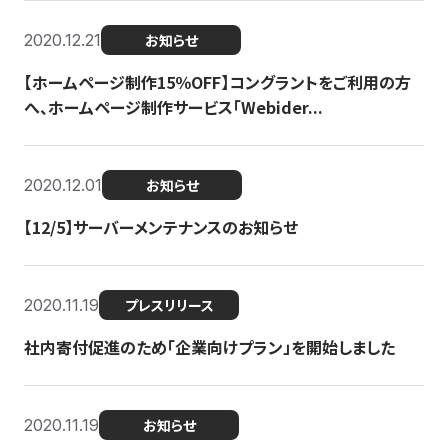
2020.12.21
お知らせ
【ホームページ制作15％OFF】コングラントをご利用の方
へ、ホームページ制作サービス「Webider...
2020.12.01
お知らせ
【12/5】サーバーメンテナンスのお知らせ
2020.11.19
プレスリリース
社内寄付促進のため「企業向けプラン」を開始しました
2020.11.19
お知らせ