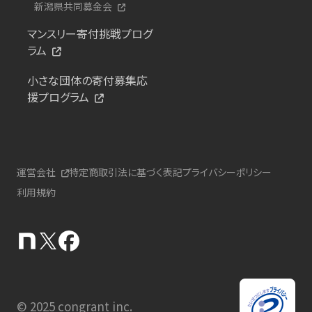
新潟県共同募金会
マンスリー寄付挑戦プログ
ラム
小さな団体の寄付募集応
援プログラム
運営会社
特定商取引法に基づく表記
プライバシーポリシー
利用規約
© 2025 congrant inc.