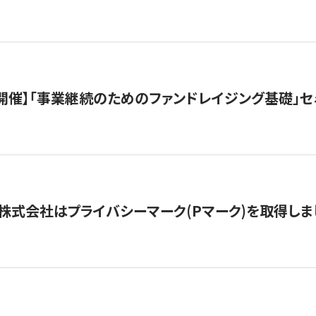
（水）開催】「事業継続のためのファンドレイジング基礎」
株式会社はプライバシーマーク(Pマーク)を取得しま