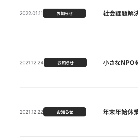
社会課題解決を
2022.01.11
お知らせ
小さなNPO
2021.12.24
お知らせ
年末年始休
2021.12.22
お知らせ