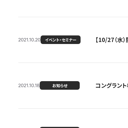
【10/27
2021.10.20
イベント・セミナー
コングラント
2021.10.18
お知らせ