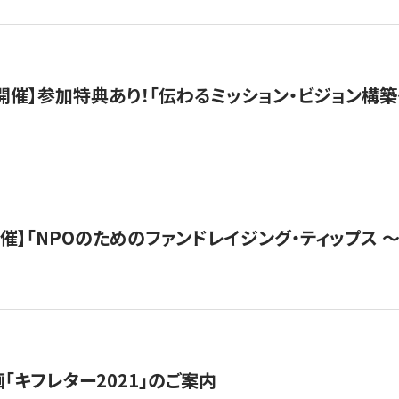
木）開催】参加特典あり！「伝わるミッション・ビジョン構
）開催】「NPOのためのファンドレイジング・ティップス 
「キフレター2021」のご案内