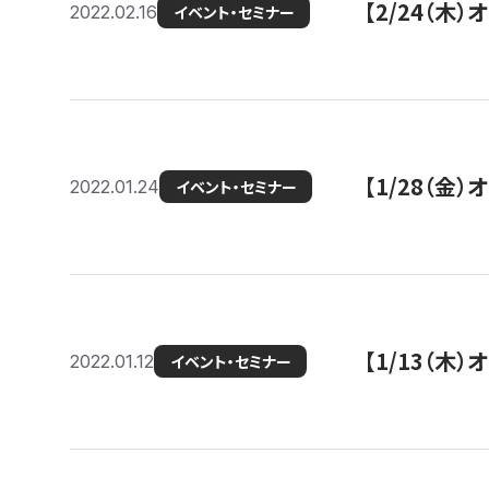
【2/24（
2022.02.16
イベント・セミナー
【1/28（金
2022.01.24
イベント・セミナー
【1/13（木
2022.01.12
イベント・セミナー