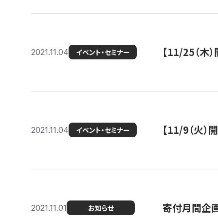
【11/25（
2021.11.04
イベント・セミナー
【11/9（火
2021.11.04
イベント・セミナー
寄付月間企画
2021.11.01
お知らせ