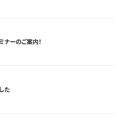
セミナーのご案内！
した