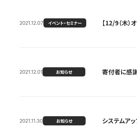
【12/9（木
2021.12.07
イベント・セミナー
寄付者に感謝
2021.12.01
お知らせ
システムアッ
2021.11.30
お知らせ