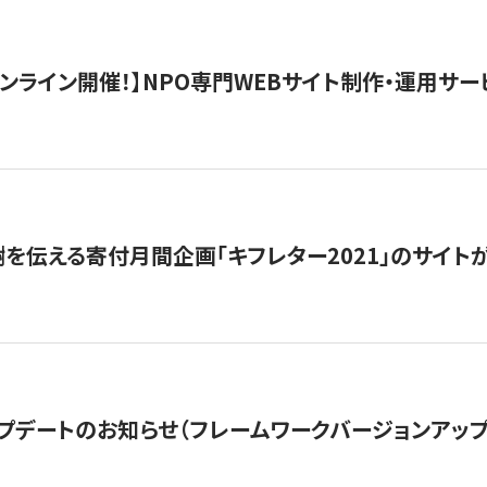
）オンライン開催！】NPO専門WEBサイト制作・運用サービ
を伝える寄付月間企画「キフレター2021」のサイト
プデートのお知らせ（フレームワークバージョンアップ