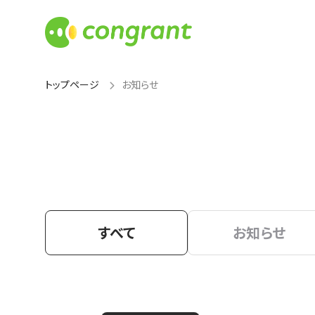
トップページ
お知らせ
すべて
お知らせ