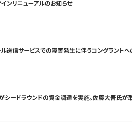
インリニューアルのお知らせ
ール送信サービスでの障害発生に伴うコングラントへ
がシードラウンドの資金調達を実施。佐藤大吾氏が