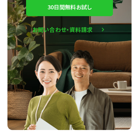
30日間無料お試し
お問い合わせ・資料請求