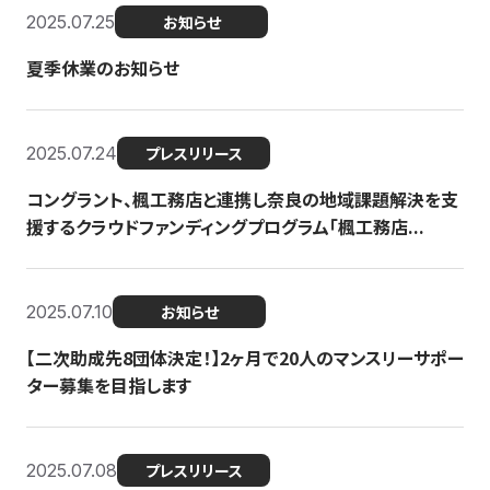
2025.07.25
お知らせ
夏季休業のお知らせ
2025.07.24
プレスリリース
コングラント、楓工務店と連携し奈良の地域課題解決を支
援するクラウドファンディングプログラム「楓工務店...
2025.07.10
お知らせ
【二次助成先8団体決定！】2ヶ月で20人のマンスリーサポー
ター募集を目指します
2025.07.08
プレスリリース