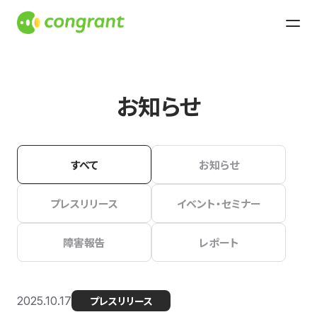
お知らせ
すべて
お知らせ
プレスリリース
イベント・セミナー
障害報告
レポート
2025.10.17
プレスリリース