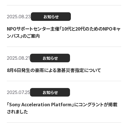
2025.08.23
お知らせ
NPOサポートセンター主催「10代と20代のためのNPOキャ
ンパス」のご案内
2025.08.21
お知らせ
8月6日発生の豪雨による激甚災害指定について
2025.07.25
お知らせ
「Sony Acceleration Platform」にコングラントが掲載
されました