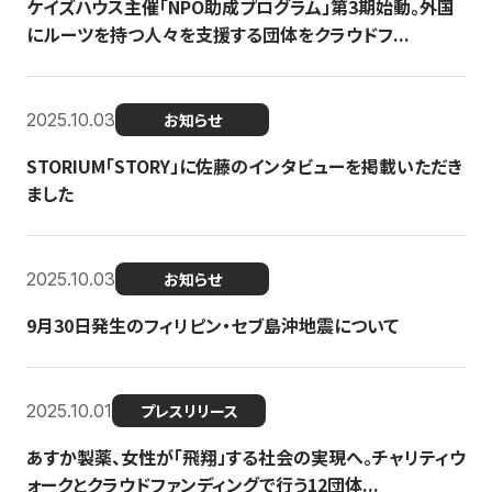
ケイズハウス主催「NPO助成プログラム」第3期始動。外国
にルーツを持つ人々を支援する団体をクラウドフ...
2025.10.03
お知らせ
STORIUM「STORY」に佐藤のインタビューを掲載いただき
ました
2025.10.03
お知らせ
9月30日発生のフィリピン・セブ島沖地震について
2025.10.01
プレスリリース
あすか製薬、女性が「飛翔」する社会の実現へ。チャリティウ
ォークとクラウドファンディングで行う12団体...