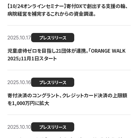
【10/24オンラインセミナー】寄付DXで創出する支援の輪、
病院経営を補完するこれからの資金調達。
2025.10.17
プレスリリース
児童虐待ゼロを目指し21団体が連携。「ORANGE WALK
2025」11月1日スタート
2025.10.16
プレスリリース
寄付決済のコングラント、クレジットカード決済の上限額
を1,000万円に拡大
2025.10.10
プレスリリース