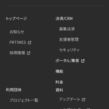
トップページ
決済/CRM
募集決済
お知らせ
支援者管理
PRTIMES
セキュリティ
採用情報
ポータル/集客
機能
料金
利用団体
資料
アップデート
プロジェクト一覧