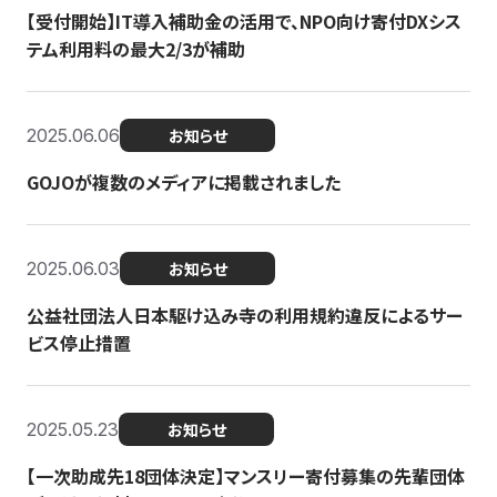
【受付開始】IT導入補助金の活用で、NPO向け寄付DXシス
テム利用料の最大2/3が補助
2025.06.06
お知らせ
GOJOが複数のメディアに掲載されました
2025.06.03
お知らせ
公益社団法人日本駆け込み寺の利用規約違反によるサー
ビス停止措置
2025.05.23
お知らせ
【一次助成先18団体決定】マンスリー寄付募集の先輩団体