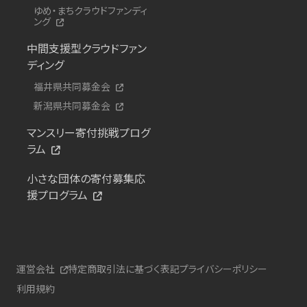
ゆめ・まちクラウドファンディ
ング
中間支援型クラウドファン
ディング
福井県共同募金会
新潟県共同募金会
マンスリー寄付挑戦プログ
ラム
小さな団体の寄付募集応
援プログラム
運営会社
特定商取引法に基づく表記
プライバシーポリシー
利用規約