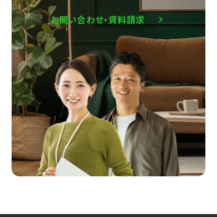
お問い合わせ・資料請求