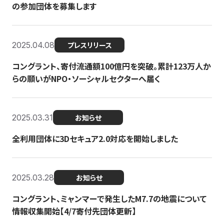
の参加団体を募集します
2025.04.08
プレスリリース
コングラント、寄付流通額100億円を突破。累計123万人か
らの願いがNPO・ソーシャルセクターへ届く
2025.03.31
お知らせ
全利用団体に3Dセキュア2.0対応を開始しました
2025.03.28
お知らせ
コングラント、ミャンマーで発生したM7.7の地震について
情報収集開始【4/7寄付先団体更新】