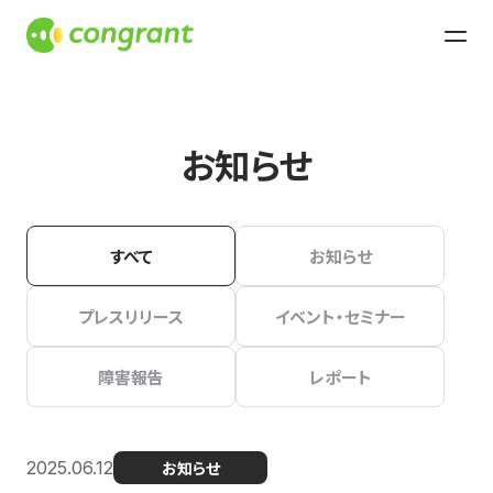
お知らせ
すべて
お知らせ
プレスリリース
イベント・セミナー
障害報告
レポート
2025.06.12
お知らせ