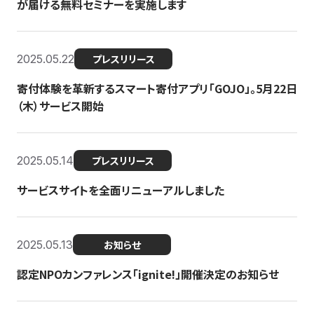
が届ける無料セミナーを実施します
2025.05.22
プレスリリース
寄付体験を革新するスマート寄付アプリ「GOJO」。5月22日
（木）サービス開始
2025.05.14
プレスリリース
サービスサイトを全面リニューアルしました
2025.05.13
お知らせ
認定NPOカンファレンス「ignite!」開催決定のお知らせ