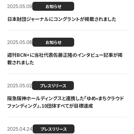
2025.05.09
お知らせ
日本財団ジャーナルにコングラントが掲載されました
2025.05.08
お知らせ
週刊BCN+に当社代表佐藤正隆のインタビュー記事が掲
載されました
2025.05.02
プレスリリース
阪急阪神ホールディングスと連携した「ゆめ•まちクラウド
ファンディング」、10団体すべてが目標達成
2025.04.24
プレスリリース