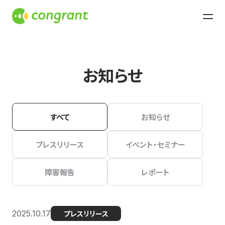
お知らせ
すべて
お知らせ
プレスリリース
イベント・セミナー
障害報告
レポート
2025.10.17
プレスリリース