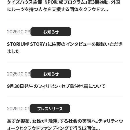
ケイズハウス主催「NPO助成プログラム」第3期始動。外国
にルーツを持つ人々を支援する団体をクラウドフ...
2025.10.03
お知らせ
STORIUM「STORY」に佐藤のインタビューを掲載いただき
ました
2025.10.03
お知らせ
9月30日発生のフィリピン・セブ島沖地震について
2025.10.01
プレスリリース
あすか製薬、女性が「飛翔」する社会の実現へ。チャリティウ
ォークとクラウドファンディングで行う12団体...