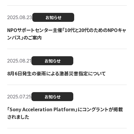
2025.08.23
お知らせ
NPOサポートセンター主催「10代と20代のためのNPOキャ
ンパス」のご案内
2025.08.21
お知らせ
8月6日発生の豪雨による激甚災害指定について
2025.07.25
お知らせ
「Sony Acceleration Platform」にコングラントが掲載
されました