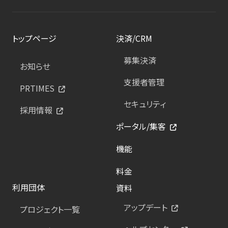
トップページ
決済/CRM
募集決済
お知らせ
支援者管理
PRTIMES
セキュリティ
採用情報
ポータル/集客
機能
料金
利用団体
資料
アップデート
プロジェクト一覧