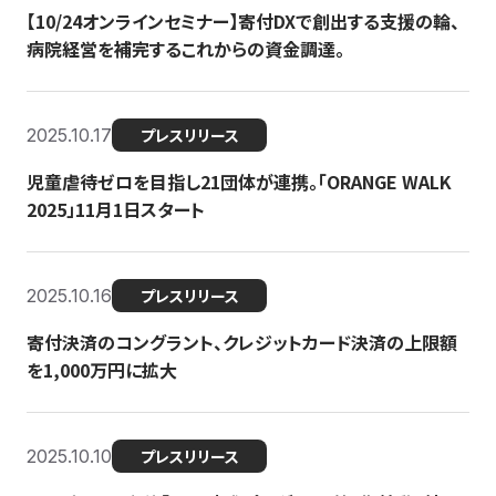
【10/24オンラインセミナー】寄付DXで創出する支援の輪、
病院経営を補完するこれからの資金調達。
2025.10.17
プレスリリース
児童虐待ゼロを目指し21団体が連携。「ORANGE WALK
2025」11月1日スタート
2025.10.16
プレスリリース
寄付決済のコングラント、クレジットカード決済の上限額
を1,000万円に拡大
2025.10.10
プレスリリース