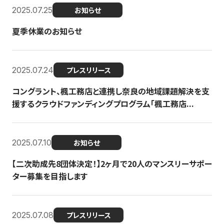
2025.07.25
お知らせ
夏季休業のお知らせ
2025.07.24
プレスリリース
コングラント、楓工務店と連携し奈良の地域課題解決を支
援するクラウドファンディングプログラム「楓工務店...
2025.07.10
お知らせ
【二次助成先8団体決定！】2ヶ月で20人のマンスリーサポー
ター募集を目指します
2025.07.08
プレスリリース