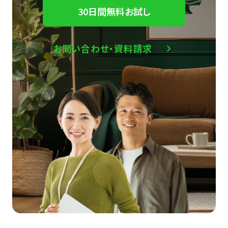
30日間無料お試し
お問い合わせ・資料請求