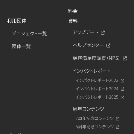
料金
利用団体
資料
アップデート
プロジェクト一覧
ヘルプセンター
団体一覧
顧客満足度調査（NPS）
インパクトレポート
インパクトレポート2023
インパクトレポート2024
インパクトレポート2025
周年コンテンツ
7周年記念コンテンツ
5周年記念コンテンツ