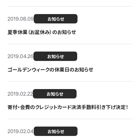
2019.08.09
お知らせ
夏季休業（お盆休み）のお知らせ
2019.04.26
お知らせ
ゴールデンウィークの休業日のお知らせ
2019.02.22
お知らせ
寄付・会費のクレジットカード決済手数料引き下げ決定！
2019.02.04
お知らせ