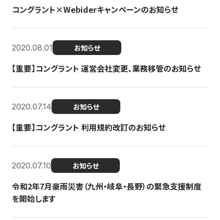
コングラント×Webiderキャンペーンのお知らせ
2020.08.01
お知らせ
【重要】コングラント 運営会社変更、業務移管のお知らせ
2020.07.14
お知らせ
【重要】コングラント 利用規約改訂のお知らせ
2020.07.10
お知らせ
令和2年7月豪雨災害（九州・岐阜・長野）の緊急支援制度
を開始します