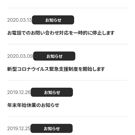
2020.03.13
お知らせ
お電話でのお問い合わせ対応を一時的に停止します
2020.03.09
お知らせ
新型コロナウイルス緊急支援制度を開始します
2019.12.26
お知らせ
年末年始休業のお知らせ
2019.12.25
お知らせ