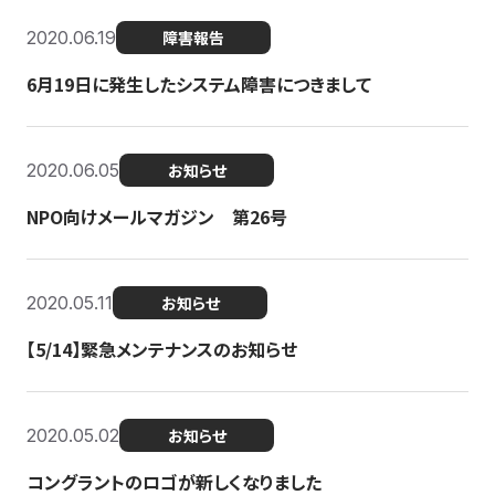
2020.06.19
障害報告
6月19日に発生したシステム障害につきまして
2020.06.05
お知らせ
NPO向けメールマガジン 第26号
2020.05.11
お知らせ
【5/14】緊急メンテナンスのお知らせ
2020.05.02
お知らせ
コングラントのロゴが新しくなりました