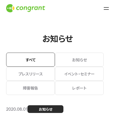
お知らせ
すべて
お知らせ
プレスリリース
イベント・セミナー
障害報告
レポート
2020.08.01
お知らせ