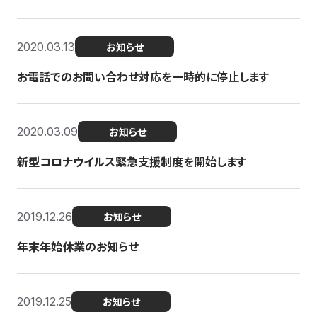
2020.03.13
お知らせ
お電話でのお問い合わせ対応を一時的に停止します
2020.03.09
お知らせ
新型コロナウイルス緊急支援制度を開始します
2019.12.26
お知らせ
年末年始休業のお知らせ
2019.12.25
お知らせ