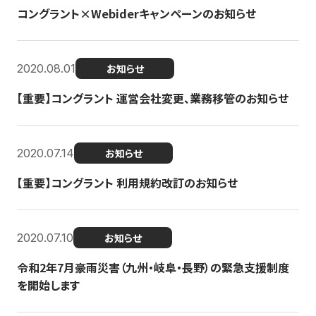
コングラント×Webiderキャンペーンのお知らせ
2020.08.01
お知らせ
【重要】コングラント 運営会社変更、業務移管のお知らせ
2020.07.14
お知らせ
【重要】コングラント 利用規約改訂のお知らせ
2020.07.10
お知らせ
令和2年7月豪雨災害（九州・岐阜・長野）の緊急支援制度
を開始します