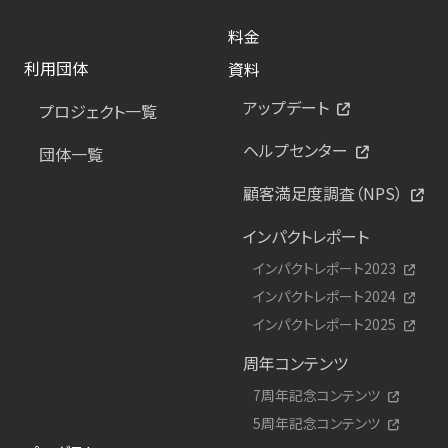
料金
利用団体
資料
アップデート
プロジェクト一覧
ヘルプセンター
団体一覧
顧客満足度調査（NPS）
インパクトレポート
インパクトレポート2023
インパクトレポート2024
インパクトレポート2025
周年コンテンツ
7周年記念コンテンツ
5周年記念コンテンツ