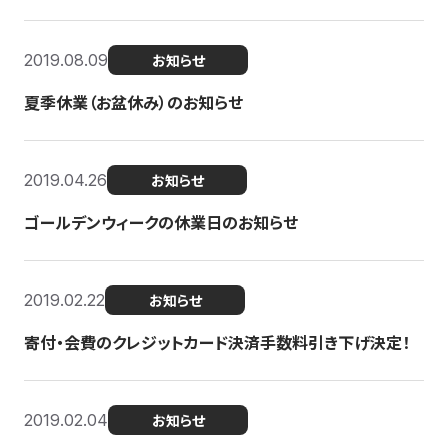
2019.08.09
お知らせ
夏季休業（お盆休み）のお知らせ
2019.04.26
お知らせ
ゴールデンウィークの休業日のお知らせ
2019.02.22
お知らせ
寄付・会費のクレジットカード決済手数料引き下げ決定！
2019.02.04
お知らせ