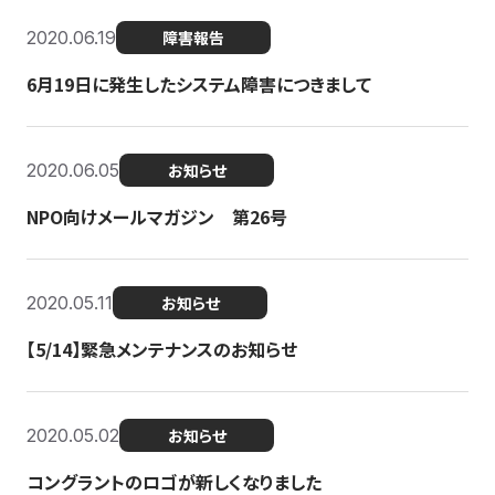
2020.06.19
障害報告
6月19日に発生したシステム障害につきまして
2020.06.05
お知らせ
NPO向けメールマガジン 第26号
2020.05.11
お知らせ
【5/14】緊急メンテナンスのお知らせ
2020.05.02
お知らせ
コングラントのロゴが新しくなりました