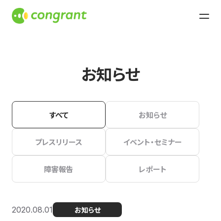
お知らせ
すべて
お知らせ
プレスリリース
イベント・セミナー
障害報告
レポート
2020.08.01
お知らせ