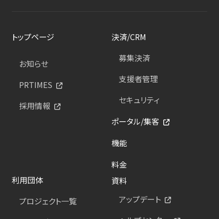
トップページ
決済/CRM
募集決済
お知らせ
支援者管理
PRTIMES
セキュリティ
採用情報
ポータル/集客
機能
料金
利用団体
資料
アップデート
プロジェクト一覧