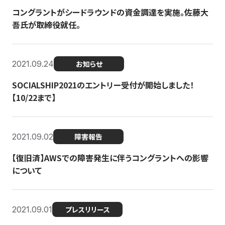
コングラントがシードラウンドの資金調達を実施。佐藤大
吾氏が取締役就任。
2021.09.24
お知らせ
SOCIALSHIP2021のエントリー受付が開始しました！
【10/22まで】
2021.09.02
障害報告
【復旧済】AWSでの障害発生に伴うコングラントへの影響
について
2021.09.01
プレスリリース