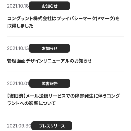
2021.10.18
お知らせ
コングラント株式会社はプライバシーマーク(Pマーク)を
取得しました
2021.10.13
お知らせ
管理画面デザインリニューアルのお知らせ
2021.10.01
障害報告
【復旧済】メール送信サービスでの障害発生に伴うコング
ラントへの影響について
2021.09.30
プレスリリース