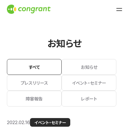
お知らせ
すべて
お知らせ
プレスリリース
イベント・セミナー
障害報告
レポート
2022.02.16
イベント・セミナー