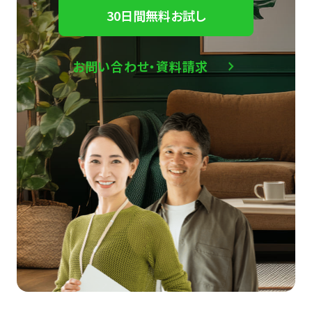
30日間無料お試し
お問い合わせ・資料請求