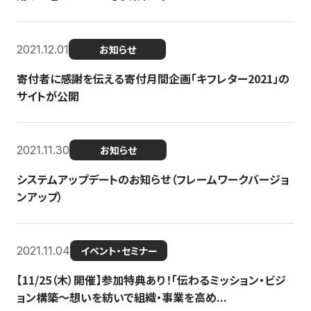
2021.12.01
お知らせ
寄付者に感謝を伝える寄付月間企画「キフレター2021」の
サイトが公開
2021.11.30
お知らせ
システムアップデートのお知らせ（フレームワークバージョ
ンアップ）
2021.11.04
イベント・セミナー
【11/25（木）開催】参加特典あり！「伝わるミッション・ビジ
ョン構築〜想いを紡いで組織・事業を高め...