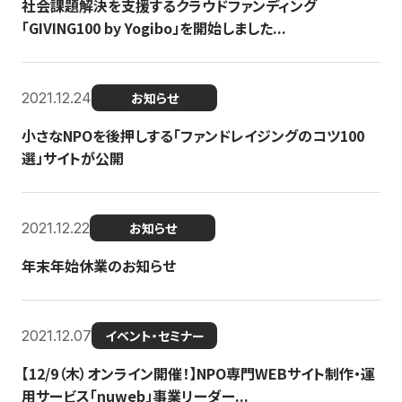
社会課題解決を支援するクラウドファンディング
「GIVING100 by Yogibo」を開始しました...
2021.12.24
お知らせ
小さなNPOを後押しする「ファンドレイジングのコツ100
選」サイトが公開
2021.12.22
お知らせ
年末年始休業のお知らせ
2021.12.07
イベント・セミナー
【12/9（木）オンライン開催！】NPO専門WEBサイト制作・運
用サービス「nuweb」事業リーダー...