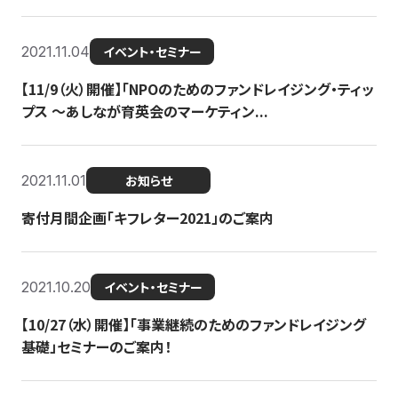
2021.11.04
イベント・セミナー
【11/9（火）開催】「NPOのためのファンドレイジング・ティッ
プス 〜あしなが育英会のマーケティン...
2021.11.01
お知らせ
寄付月間企画「キフレター2021」のご案内
2021.10.20
イベント・セミナー
【10/27（水）開催】「事業継続のためのファンドレイジング
基礎」セミナーのご案内！