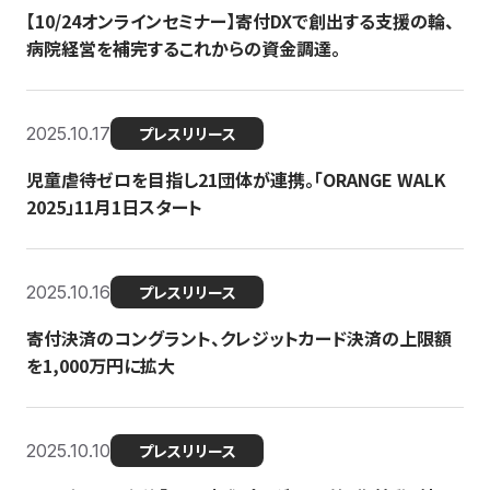
【10/24オンラインセミナー】寄付DXで創出する支援の輪、
病院経営を補完するこれからの資金調達。
2025.10.17
プレスリリース
児童虐待ゼロを目指し21団体が連携。「ORANGE WALK
2025」11月1日スタート
2025.10.16
プレスリリース
寄付決済のコングラント、クレジットカード決済の上限額
を1,000万円に拡大
2025.10.10
プレスリリース