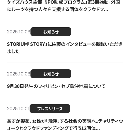
ケイズハウス主催「NPO助成プログラム」第3期始動。外国
にルーツを持つ人々を支援する団体をクラウドフ...
2025.10.03
お知らせ
STORIUM「STORY」に佐藤のインタビューを掲載いただき
ました
2025.10.03
お知らせ
9月30日発生のフィリピン・セブ島沖地震について
2025.10.01
プレスリリース
あすか製薬、女性が「飛翔」する社会の実現へ。チャリティウ
ォークとクラウドファンディングで行う12団体...