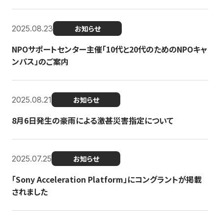
2025.08.23
お知らせ
NPOサポートセンター主催「10代と20代のためのNPOキャ
ンパス」のご案内
2025.08.21
お知らせ
8月6日発生の豪雨による激甚災害指定について
2025.07.25
お知らせ
「Sony Acceleration Platform」にコングラントが掲載
されました