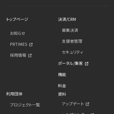
トップページ
決済/CRM
募集決済
お知らせ
支援者管理
PRTIMES
セキュリティ
採用情報
ポータル/集客
機能
料金
利用団体
資料
アップデート
プロジェクト一覧