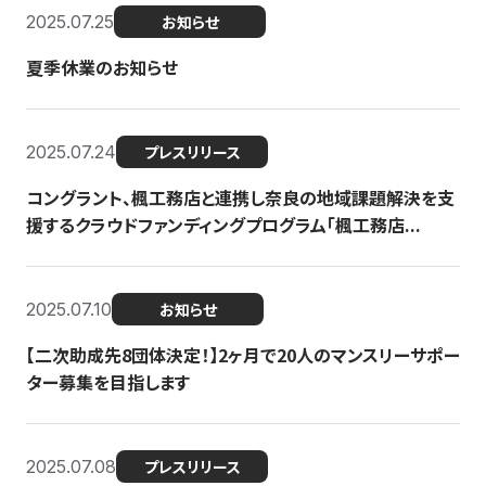
2025.07.25
お知らせ
夏季休業のお知らせ
2025.07.24
プレスリリース
コングラント、楓工務店と連携し奈良の地域課題解決を支
援するクラウドファンディングプログラム「楓工務店...
2025.07.10
お知らせ
【二次助成先8団体決定！】2ヶ月で20人のマンスリーサポー
ター募集を目指します
2025.07.08
プレスリリース