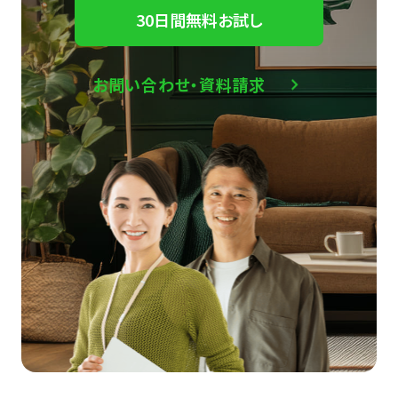
30日間無料お試し
お問い合わせ・資料請求