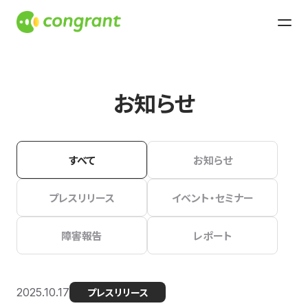
お知らせ
すべて
お知らせ
プレスリリース
イベント・セミナー
障害報告
レポート
2025.10.17
プレスリリース