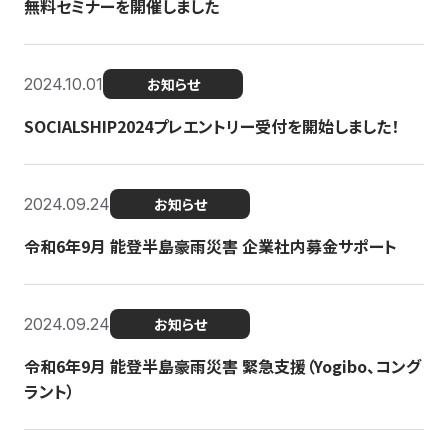
無料セミナーを開催しました
2024.10.01
お知らせ
SOCIALSHIP2024プレエントリー受付を開始しました！
2024.09.24
お知らせ
令和6年9月 能登半島豪雨災害 企業社内募金サポート
2024.09.24
お知らせ
令和6年9月 能登半島豪雨災害 緊急支援（Yogibo、コング
ラント）