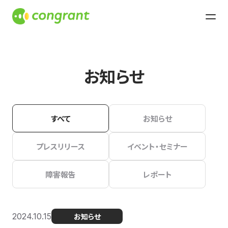
お知らせ
すべて
お知らせ
プレスリリース
イベント・セミナー
障害報告
レポート
2024.10.15
お知らせ