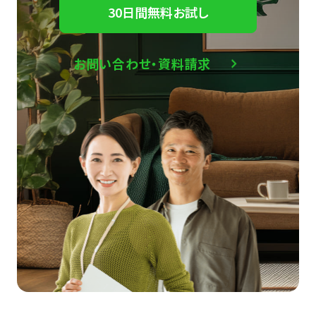
30日間無料お試し
お問い合わせ・資料請求