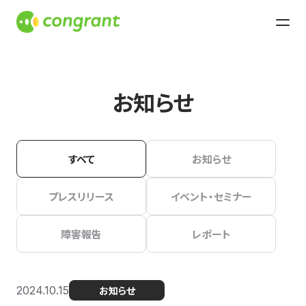
お知らせ
すべて
お知らせ
プレスリリース
イベント・セミナー
障害報告
レポート
2024.10.15
お知らせ