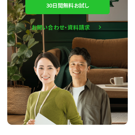
30日間無料お試し
お問い合わせ・資料請求