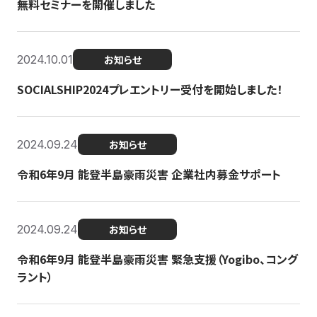
無料セミナーを開催しました
2024.10.01
お知らせ
SOCIALSHIP2024プレエントリー受付を開始しました！
2024.09.24
お知らせ
令和6年9月 能登半島豪雨災害 企業社内募金サポート
2024.09.24
お知らせ
令和6年9月 能登半島豪雨災害 緊急支援（Yogibo、コング
ラント）