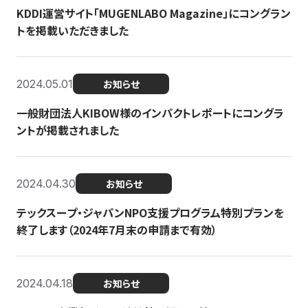
KDDI運営サイト「MUGENLABO Magazine」にコングラン
トを掲載いただきました
2024.05.01
お知らせ
一般財団法人KIBOW様のインパクトレポートにコングラ
ントが掲載されました
2024.04.30
お知らせ
テックスープ・ジャパンNPO支援プログラム特別プランを
終了します（2024年7月末の申請まで有効）
2024.04.18
お知らせ