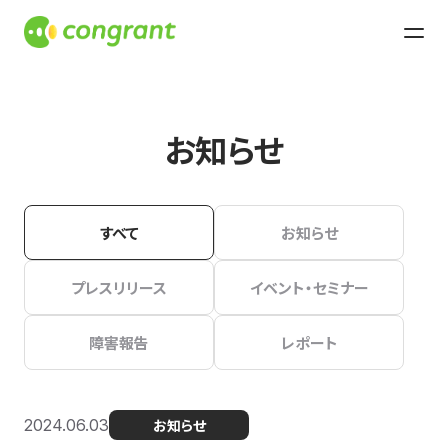
お知らせ
すべて
お知らせ
プレスリリース
イベント・セミナー
障害報告
レポート
2024.06.03
お知らせ