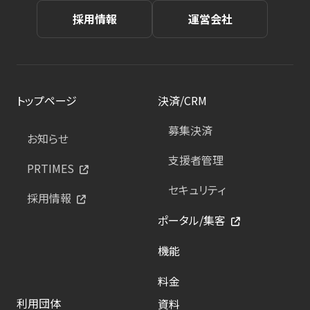
採用情報
運営会社
トップページ
決済/CRM
募集決済
お知らせ
支援者管理
PRTIMES
セキュリティ
採用情報
ポータル/集客
機能
料金
利用団体
資料