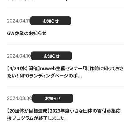
2024.04.11
お知らせ
GW休業のお知らせ
2024.04.10
お知らせ
【4/24（水）開催】nuweb主催セミナー「制作前に知っておき
たい！ NPOランディングページのポ...
2024.03.30
お知らせ
【20団体が目標達成】2023年度小さな団体の寄付募集応
援プログラムが終了しました。