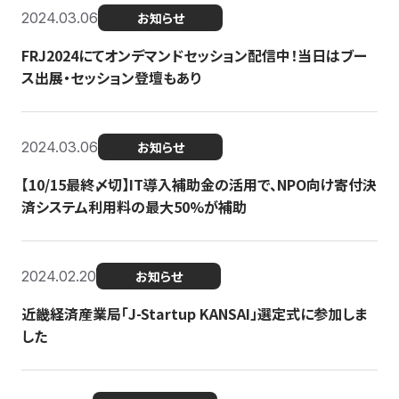
2024.03.06
お知らせ
FRJ2024にてオンデマンドセッション配信中！当日はブー
ス出展・セッション登壇もあり
2024.03.06
お知らせ
【10/15最終〆切】IT導入補助金の活用で、NPO向け寄付決
済システム利用料の最大50%が補助
2024.02.20
お知らせ
近畿経済産業局「J-Startup KANSAI」選定式に参加しま
した