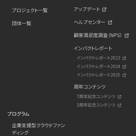
アップデート
プロジェクト一覧
ヘルプセンター
団体一覧
顧客満足度調査（NPS）
インパクトレポート
インパクトレポート2023
インパクトレポート2024
インパクトレポート2025
周年コンテンツ
7周年記念コンテンツ
5周年記念コンテンツ
プログラム
企業支援型クラウドファン
ディング